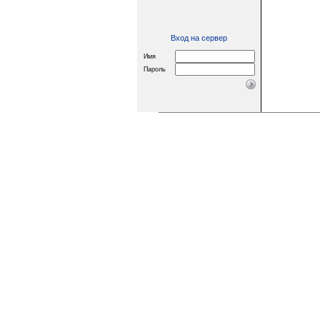
Вход на сервер
Имя
Пароль