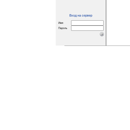
Вход на сервер
Имя
Пароль