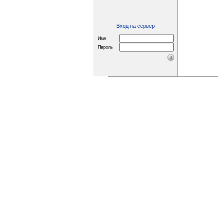
Вход на сервер
Имя
Пароль