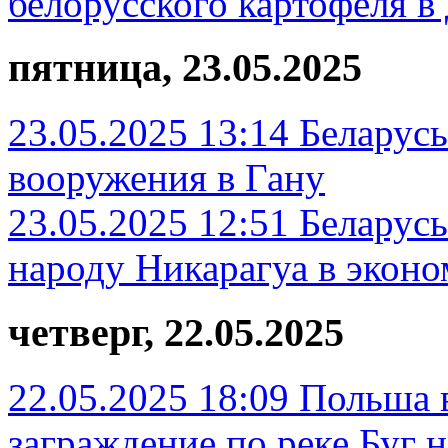
белорусского картофеля в 
пятница, 23.05.2025
23.05.2025 13:14
Беларусь
вооружения в Гану
23.05.2025 12:51
Беларусь
народу Никарагуа в экон
четверг, 22.05.2025
22.05.2025 18:09
Польша в
заграждение по реке Буг 