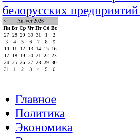
белорусских предприятий
<
Август 2026
Пн
Вт
Ср
Чт
Пт
Сб
Вс
27
28
29
30
31
1
2
3
4
5
6
7
8
9
10
11
12
13
14
15
16
17
18
19
20
21
22
23
24
25
26
27
28
29
30
31
1
2
3
4
5
6
Главное
Политика
Экономика