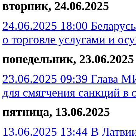
вторник, 24.06.2025
24.06.2025 18:00
Беларус
о торговле услугами и ос
понедельник, 23.06.2025
23.06.2025 09:39
Глава М
для смягчения санкций в
пятница, 13.06.2025
13.06.2025 13:44
В Латви