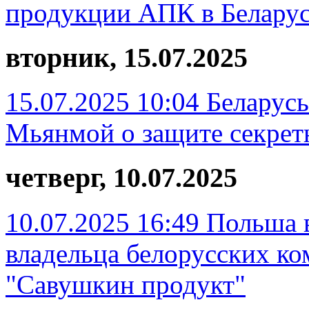
продукции АПК в Беларус
вторник, 15.07.2025
15.07.2025 10:04
Беларусь
Мьянмой о защите секре
четверг, 10.07.2025
10.07.2025 16:49
Польша 
владельца белорусских ко
"Савушкин продукт"