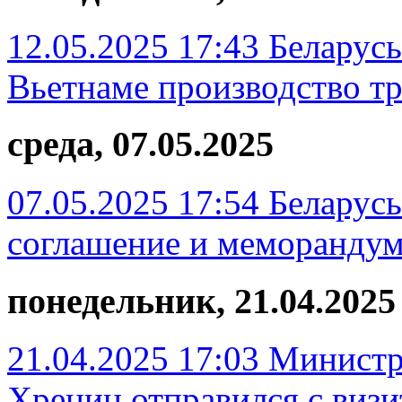
12.05.2025 17:43
Беларусь
Вьетнаме производство т
среда, 07.05.2025
07.05.2025 17:54
Беларусь
соглашение и меморандум
понедельник, 21.04.2025
21.04.2025 17:03
Министр
Хренин отправился с визи