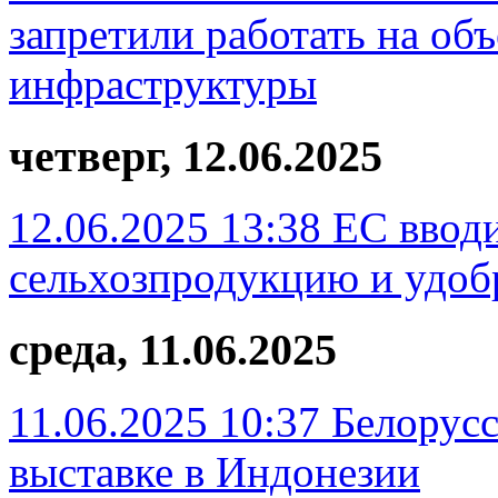
запретили работать на об
инфраструктуры
четверг, 12.06.2025
12.06.2025 13:38
ЕС ввод
сельхозпродукцию и удоб
среда, 11.06.2025
11.06.2025 10:37
Белорусс
выставке в Индонезии