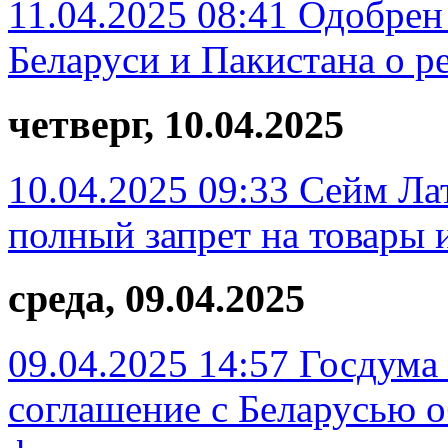
11.04.2025 08:41
Одобрен
Беларуси и Пакистана о р
четверг, 10.04.2025
10.04.2025 09:33
Сейм Лат
полный запрет на товары 
среда, 09.04.2025
09.04.2025 14:57
Госдума
соглашение с Беларусью 