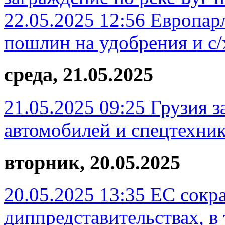
22.05.2025 12:56
Европар
пошлин на удобрения и с
среда, 21.05.2025
21.05.2025 09:25
Грузия з
автомобилей и спецтехни
вторник, 20.05.2025
20.05.2025 13:35
ЕС сокра
диппредставительствах, в 