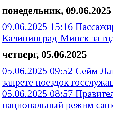
понедельник, 09.06.2025
09.06.2025 15:16
Пассажи
Калининград-Минск за го
четверг, 05.06.2025
05.06.2025 09:52
Сейм Лат
запрете поездок госслужа
05.06.2025 08:57
Правите
национальный режим санк