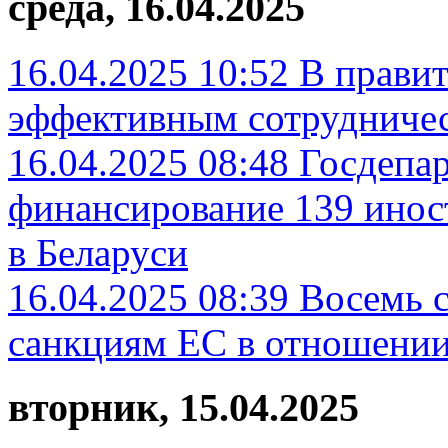
среда, 16.04.2025
16.04.2025 10:52
В правит
эффективным сотрудничес
16.04.2025 08:48
Госдепа
финансирование 139 инос
в Беларуси
16.04.2025 08:39
Восемь с
санкциям ЕC в отношении
вторник, 15.04.2025