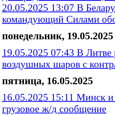
20.05.2025 13:07
В Белару
командующий Силами об
понедельник, 19.05.2025
19.05.2025 07:43
В Литве 
воздушных шаров с контр
пятница, 16.05.2025
16.05.2025 15:11
Минск и
грузовое ж/д сообщение