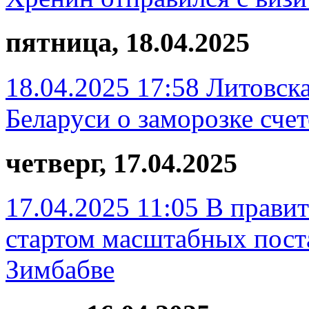
пятница, 18.04.2025
18.04.2025 17:58
Литовска
Беларуси о заморозке сче
четверг, 17.04.2025
17.04.2025 11:05
В правит
стартом масштабных пост
Зимбабве