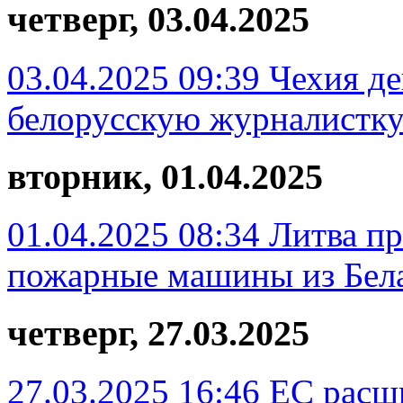
четверг, 03.04.2025
03.04.2025 09:39
Чехия д
белорусскую журналистк
вторник, 01.04.2025
01.04.2025 08:34
Литва пр
пожарные машины из Бел
четверг, 27.03.2025
27.03.2025 16:46
ЕС расш