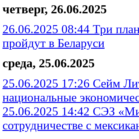
четверг, 26.06.2025
26.06.2025 08:44
Три пла
пройдут в Беларуси
среда, 25.06.2025
25.06.2025 17:26
Сейм Ли
национальные экономичес
25.06.2025 14:42
СЭЗ «Ми
сотрудничестве с мексик