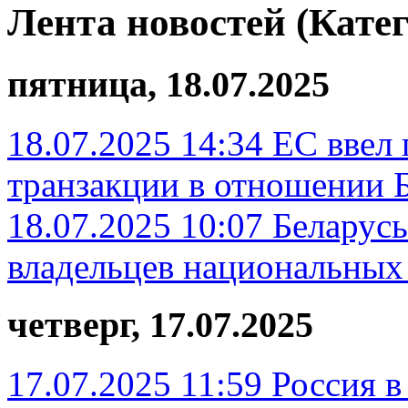
Лента новостей (Катег
пятница, 18.07.2025
18.07.2025 14:34
ЕС ввел 
транзакции в отношении 
18.07.2025 10:07
Беларусь
владельцев национальных
четверг, 17.07.2025
17.07.2025 11:59
Россия в