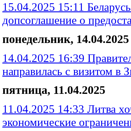
15.04.2025 15:11
Беларусь
допсоглашение о предост
понедельник, 14.04.2025
14.04.2025 16:39
Правител
направилась с визитом в 
пятница, 11.04.2025
11.04.2025 14:33
Литва х
экономические ограничен