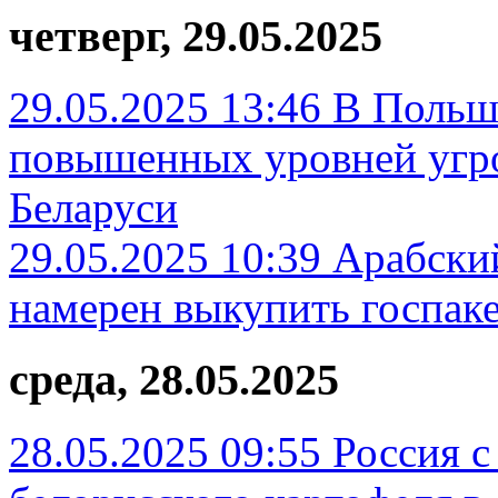
четверг, 29.05.2025
29.05.2025 13:46
В Польш
повышенных уровней угро
Беларуси
29.05.2025 10:39
Арабски
намерен выкупить госпаке
среда, 28.05.2025
28.05.2025 09:55
Россия с