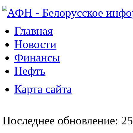
Главная
Новости
Финансы
Нефть
Карта сайта
Последнее обновление: 25