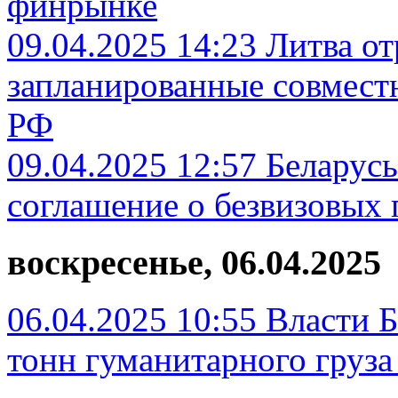
финрынке
09.04.2025 14:23
Литва от
запланированные совмест
РФ
09.04.2025 12:57
Беларус
соглашение о безвизовых 
воскресенье, 06.04.2025
06.04.2025 10:55
Власти Б
тонн гуманитарного груз