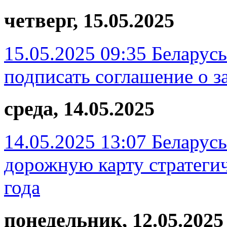
четверг, 15.05.2025
15.05.2025 09:35
Беларус
подписать соглашение о 
среда, 14.05.2025
14.05.2025 13:07
Беларусь
дорожную карту стратегич
года
понедельник, 12.05.2025