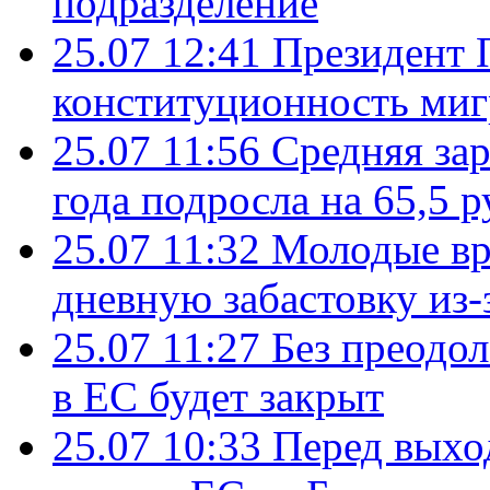
подразделение
25.07 12:41
Президент 
конституционность ми
25.07 11:56
Средняя зар
года подросла на 65,5 р
25.07 11:32
Молодые вр
дневную забастовку из-
25.07 11:27
Без преодо
в ЕС будет закрыт
25.07 10:33
Перед выхо