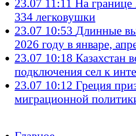
23.07 11:11
На границе
334 легковушки
23.07 10:53
Длинные вы
2026 году в январе, апр
23.07 10:18
Казахстан в
подключения сел к инт
23.07 10:12
Греция при
миграционной политик
Главное