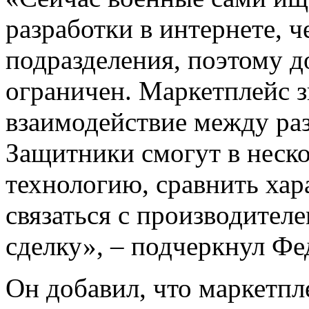
разработки в интернете, ч
подразделения, поэтому 
ограничен. Маркетплейс 
взаимодействие между ра
Защитники смогут в неск
технологию, сравнить хар
связаться с производител
сделку», – подчеркнул Фе
Он добавил, что маркетп