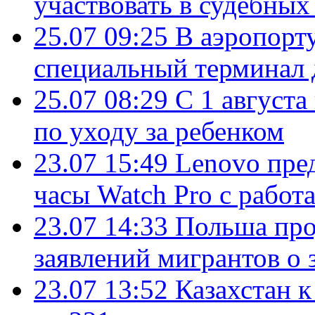
участвовать в судебных
25.07 09:25
В аэропорт
специальный терминал 
25.07 08:29
С 1 августа
по уходу за ребенком
23.07 15:49
Lenovo пре
часы Watch Pro с работ
23.07 14:33
Польша про
заявлений мигрантов о 
23.07 13:52
Казахстан к