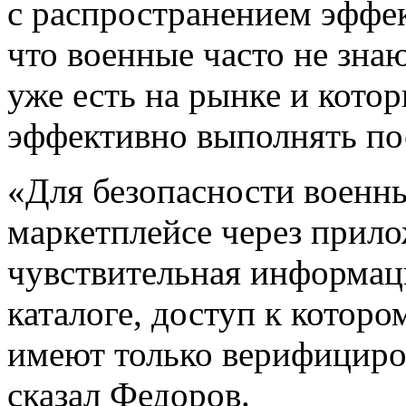
с распространением эффе
что военные часто не зна
уже есть на рынке и кото
эффективно выполнять по
«Для безопасности военны
маркетплейсе через прило
чувствительная информац
каталоге, доступ к которо
имеют только верифициро
сказал Федоров.