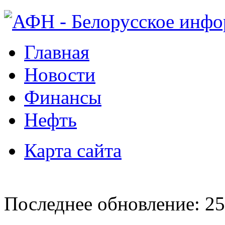
Главная
Новости
Финансы
Нефть
Карта сайта
Последнее обновление: 25