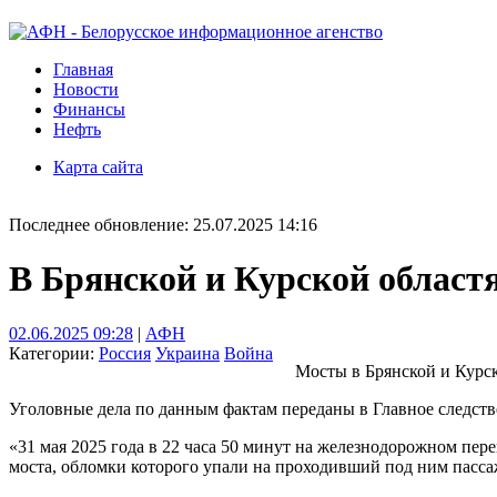
Главная
Новости
Финансы
Нефть
Карта сайта
Последнее обновление: 25.07.2025 14:16
В Брянской и Курской област
02.06.2025 09:28
|
АФН
Категории:
Россия
Украина
Война
Мосты в Брянской и Курс
Уголовные дела по данным фактам переданы в Главное следств
«31 мая 2025 года в 22 часа 50 минут на железнодорожном п
моста, обломки которого упали на проходивший под ним пасса