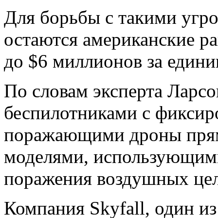
Для борьбы с такими угр
остаются американские ра
до $6 миллионов за едини
По словам эксперта Ларсо
беспилотниками с фикси
поражающими дроны прям
моделями, использующими
поражения воздушных цел
Компания Skyfall, один и