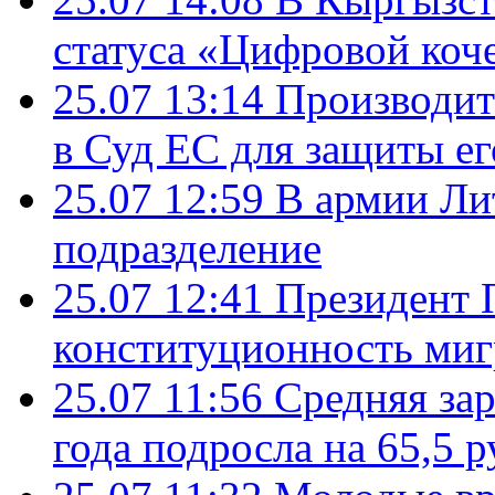
статуса «Цифровой коч
25.07 13:14
Производит
в Суд ЕС для защиты ег
25.07 12:59
В армии Ли
подразделение
25.07 12:41
Президент 
конституционность ми
25.07 11:56
Средняя зар
года подросла на 65,5 р