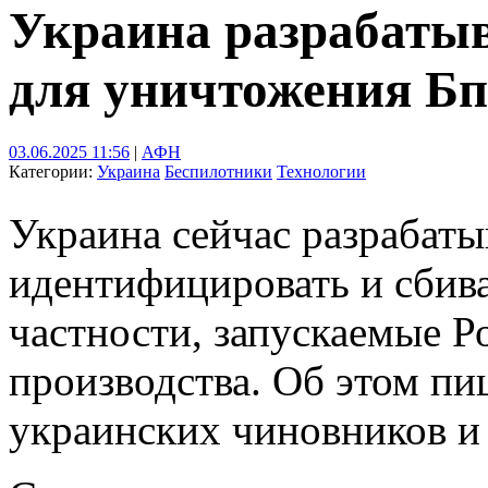
Украина разрабаты
для уничтожения Бп
03.06.2025 11:56
|
АФН
Категории:
Украина
Беспилотники
Технологии
Украина сейчас разрабаты
идентифицировать и сбива
частности, запускаемые Р
производства. Об этом пи
украинских чиновников и