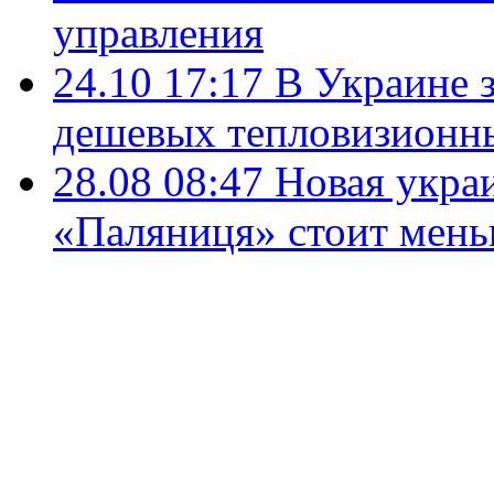
управления
24.10 17:17
В Украине 
дешевых тепловизионны
28.08 08:47
Новая укра
«Паляниця» стоит мень