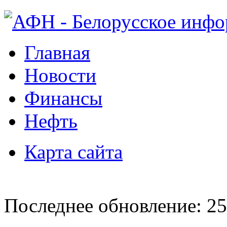
Главная
Новости
Финансы
Нефть
Карта сайта
Последнее обновление: 25