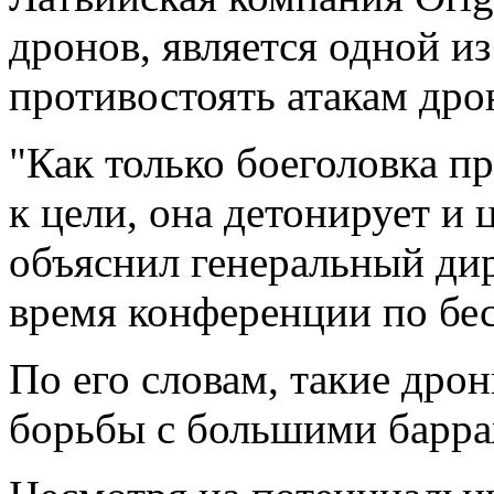
дронов, является одной из
противостоять атакам дро
"Как только боеголовка п
к цели, она детонирует и 
объяснил генеральный дир
время конференции по бес
По его словам, такие дро
борьбы с большими барр