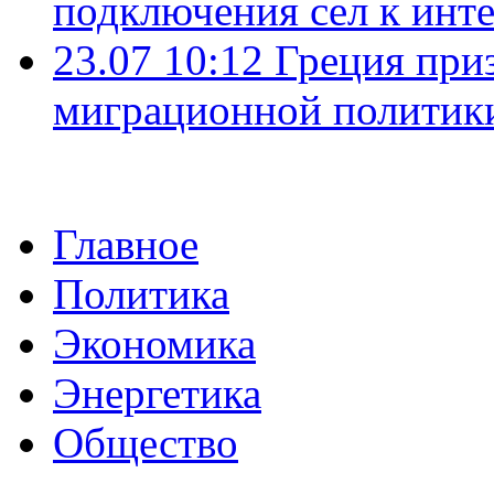
подключения сел к инт
23.07 10:12
Греция при
миграционной политик
Главное
Политика
Экономика
Энергетика
Общество