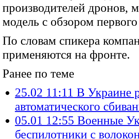
производителей дронов, 
модель с обзором первого
По словам спикера компан
применяются на фронте.
Ранее по теме
25.02 11:11
В Украине 
автоматического сбива
05.01 12:55
Военные Ук
беспилотники с волоко