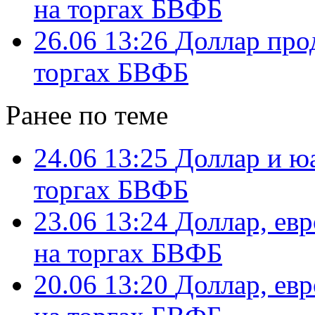
на торгах БВФБ
26.06 13:26
Доллар про
торгах БВФБ
Ранее по теме
24.06 13:25
Доллар и ю
торгах БВФБ
23.06 13:24
Доллар, ев
на торгах БВФБ
20.06 13:20
Доллар, ев