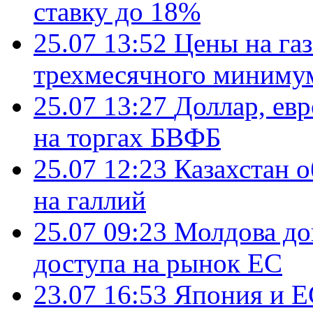
ставку до 18%
25.07 13:52
Цены на газ
трехмесячного миниму
25.07 13:27
Доллар, ев
на торгах БВФБ
25.07 12:23
Казахстан 
на галлий
25.07 09:23
Молдова до
доступа на рынок ЕС
23.07 16:53
Япония и Е