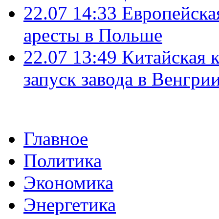
22.07 14:33
Европейска
аресты в Польше
22.07 13:49
Китайская 
запуск завода в Венгри
Главное
Политика
Экономика
Энергетика