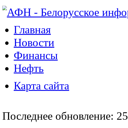
Главная
Новости
Финансы
Нефть
Карта сайта
Последнее обновление: 25