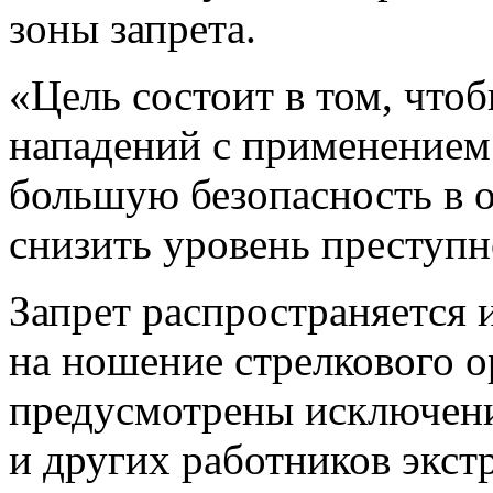
зоны запрета.
«Цель состоит в том, что
нападений с применением
большую безопасность в 
снизить уровень преступно
Запрет распространяется
на ношение стрелкового 
предусмотрены исключени
и других работников экст