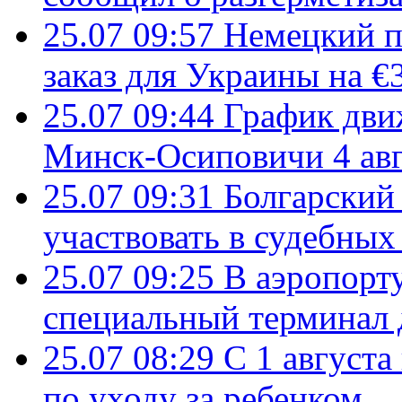
25.07 09:57
Немецкий п
заказ для Украины на €
25.07 09:44
График дви
Минск-Осиповичи 4 авг
25.07 09:31
Болгарский
участвовать в судебных
25.07 09:25
В аэропорт
специальный терминал 
25.07 08:29
С 1 августа
по уходу за ребенком