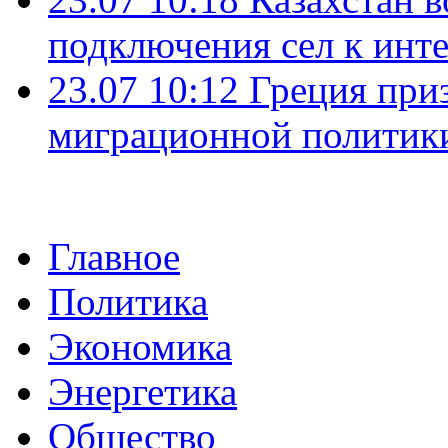
подключения сел к инт
23.07 10:12
Греция при
миграционной политик
Главное
Политика
Экономика
Энергетика
Общество