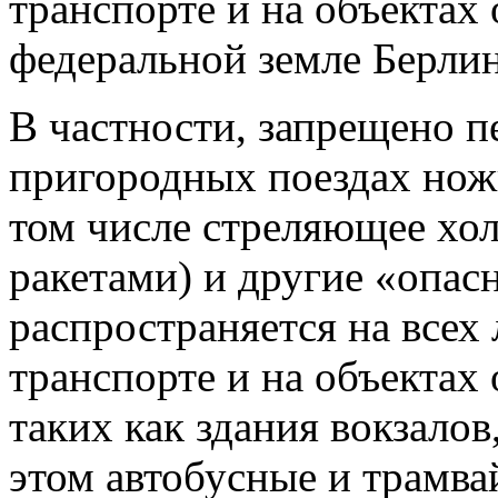
транспорте и на объектах
федеральной земле Берлин
В частности, запрещено пе
пригородных поездах ножи
том числе стреляющее хо
ракетами) и другие «опас
распространяется на всех
транспорте и на объектах
таких как здания вокзалов
этом автобусные и трамва