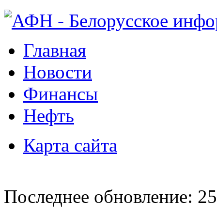
Главная
Новости
Финансы
Нефть
Карта сайта
Последнее обновление: 25