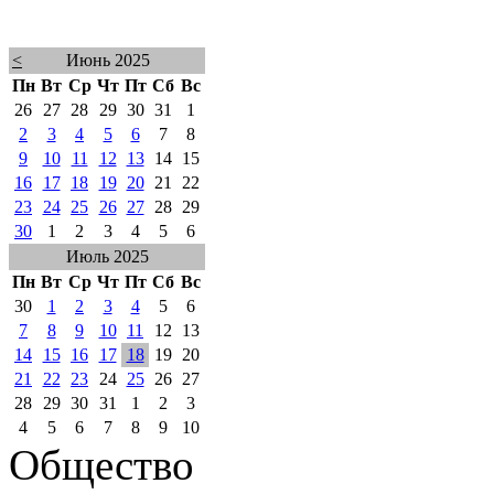
<
Июнь 2025
Пн
Вт
Ср
Чт
Пт
Сб
Вс
26
27
28
29
30
31
1
2
3
4
5
6
7
8
9
10
11
12
13
14
15
16
17
18
19
20
21
22
23
24
25
26
27
28
29
30
1
2
3
4
5
6
Июль 2025
Пн
Вт
Ср
Чт
Пт
Сб
Вс
30
1
2
3
4
5
6
7
8
9
10
11
12
13
14
15
16
17
18
19
20
21
22
23
24
25
26
27
28
29
30
31
1
2
3
4
5
6
7
8
9
10
Общество