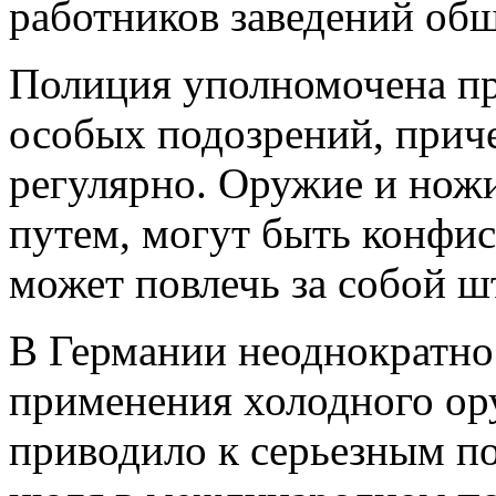
работников заведений общ
Полиция уполномочена пр
особых подозрений, прич
регулярно. Оружие и нож
путем, могут быть конфи
может повлечь за собой ш
В Германии неоднократно
применения холодного ор
приводило к серьезным по