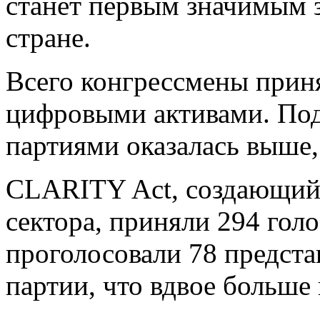
станет первым значимым 
стране.
Всего конгрессмены приня
цифровыми активами. По
партиями оказалась выше,
CLARITY Act, создающий 
сектора, приняли 294 гол
проголосовали 78 предст
партии, что вдвое больше