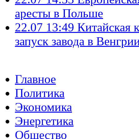
аресты в Польше
22.07 13:49
Китайская 
запуск завода в Венгри
Главное
Политика
Экономика
Энергетика
Общество