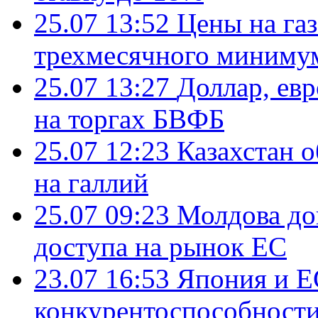
25.07 13:52
Цены на газ
трехмесячного миниму
25.07 13:27
Доллар, ев
на торгах БВФБ
25.07 12:23
Казахстан 
на галлий
25.07 09:23
Молдова до
доступа на рынок ЕС
23.07 16:53
Япония и Е
конкурентоспособности