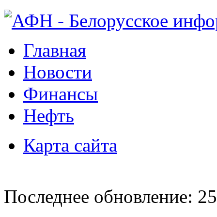
Главная
Новости
Финансы
Нефть
Карта сайта
Последнее обновление: 25