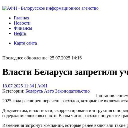
Главная
Новости
Финансы
Нефть
Карта сайта
Последнее обновление: 25.07.2025 14:16
Власти Беларуси запретили у
18.07.2025 11:34
|
АФН
Категории:
Беларусь
Авто
Законодательство
Постановлением 
2025 года расширен перечень расходов, которые не включаются
Документом, в частности, скорректирована инструкция о поря
содержание люксовых авто. В том числе расходы по уплате тр
Изменения затронут компании, которые ранее включали такие 