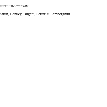
ышенным ставкам.
, Bentley, Bugatti, Ferrari и Lamborghini.