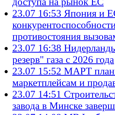
доступа на рынок ЕС
23.07 16:53
Япония и Е
конкурентоспособности
противостояния вызова
23.07 16:38
Нидерланды
резерв" газа с 2026 года
23.07 15:52
МАРТ плани
маркетплейсам и прода
23.07 14:51
Строительс
завода в Минске завер