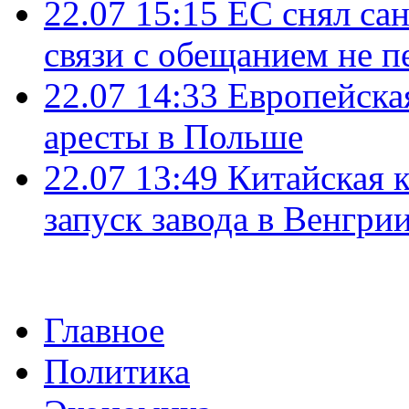
22.07 15:15
ЕС снял сан
связи с обещанием не п
22.07 14:33
Европейска
аресты в Польше
22.07 13:49
Китайская 
запуск завода в Венгри
Главное
Политика