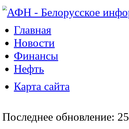
Главная
Новости
Финансы
Нефть
Карта сайта
Последнее обновление: 25