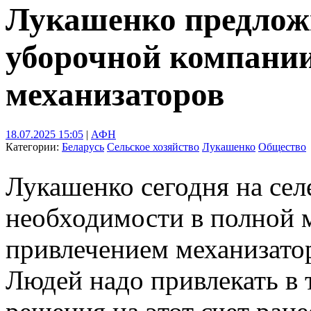
Лукашенко предлож
уборочной компании
механизаторов
18.07.2025 15:05
|
АФН
Категории:
Беларусь
Сельское хозяйство
Лукашенко
Общество
Лукашенко сегодня на сел
необходимости в полной 
привлечением механизато
Людей надо привлекать в 