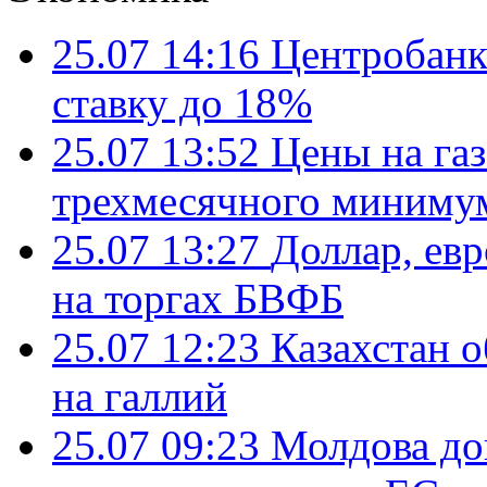
25.07 14:16
Центробанк
ставку до 18%
25.07 13:52
Цены на газ
трехмесячного миниму
25.07 13:27
Доллар, ев
на торгах БВФБ
25.07 12:23
Казахстан 
на галлий
25.07 09:23
Молдова до