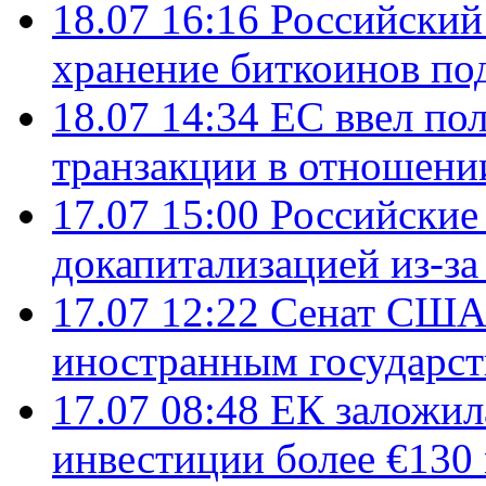
18.07 16:16
Российский
хранение биткоинов по
18.07 14:34
ЕС ввел по
транзакции в отношени
17.07 15:00
Российские 
докапитализацией из-за
17.07 12:22
Сенат США
иностранным государст
17.07 08:48
ЕК заложил
инвестиции более €130