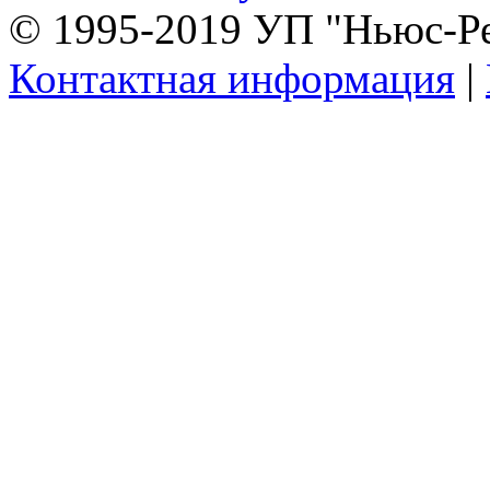
© 1995-2019 УП "Ньюс-Р
Контактная информация
|