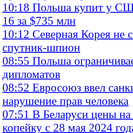
10:18
Польша купит у СШ
16 за $735 млн
10:12
Северная Корея не 
спутник-шпион
08:55
Польша ограничива
дипломатов
08:52
Евросоюз ввел санк
нарушение прав человека
07:51
В Беларуси цены на
копейку с 28 мая 2024 год