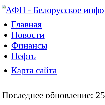
Главная
Новости
Финансы
Нефть
Карта сайта
Последнее обновление: 25