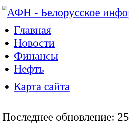
Главная
Новости
Финансы
Нефть
Карта сайта
Последнее обновление: 25