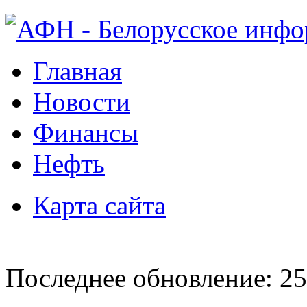
Главная
Новости
Финансы
Нефть
Карта сайта
Последнее обновление: 25