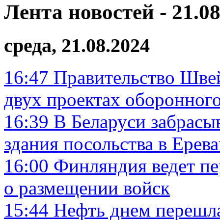
Лента новостей - 21.08
среда, 21.08.2024
16:47
Правительство Швей
двух проектах оборонног
16:39
В Беларуси забрасы
здания посольства в Ерев
16:00
Финляндия ведет п
о размещении войск
15:44
Нефть днем перешла