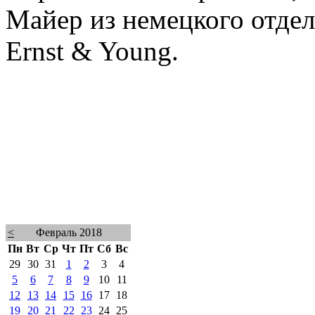
Майер из немецкого отде
Ernst & Young.
<
Февраль 2018
Пн
Вт
Ср
Чт
Пт
Сб
Вс
29
30
31
1
2
3
4
5
6
7
8
9
10
11
12
13
14
15
16
17
18
19
20
21
22
23
24
25