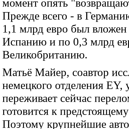
момент опять "возвращаю
Прежде всего - в Германию
1,1 млрд евро был вложен 
Испанию и по 0,3 млрд е
Великобританию.
Матьё Майер, соавтор исс
немецкого отделения EY, 
переживает сейчас перело
готовится к предстоящему
Поэтому крупнейшие авто