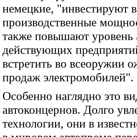
немецкие, "инвестируют в
производственные мощнос
также повышают уровень 
действующих предприятий 
встретить во всеоружии 
продаж электромобилей".
Особенно наглядно это в
автоконцернов. Долго увл
технологии, они в извест