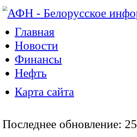
Главная
Новости
Финансы
Нефть
Карта сайта
Последнее обновление: 25