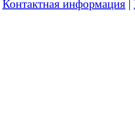
Контактная информация
|