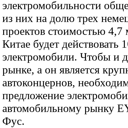
электромобильности обще
из них на долю трех нем
проектов стоимостью 4,7 м
Китае будет действовать 
электромобили. Чтобы и д
рынке, а он является кру
автоконцернов, необходи
предложение электромобил
автомобильному рынку EY
Фус.