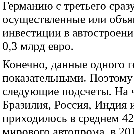
Германию с третьего сразу
осуществленные или объя
инвестиции в автостроени
0,3 млрд евро.
Конечно, данные одного г
показательными. Поэтому
следующие подсчеты. На 
Бразилия, Россия, Индия и
приходилось в среднем 42
мирового автопрома, в 20