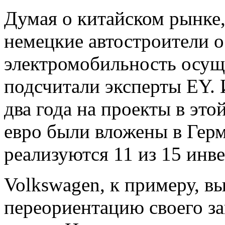
Думая о китайском рынке,
немецкие автостроители 
электромобильность осуще
подсчитали эксперты EY. 
два года на проекты в это
евро были вложены в Гер
реализуются 11 из 15 инв
Volkswagen, к примеру, в
переориентацию своего за