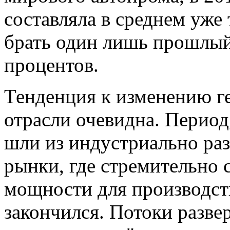
составляла в среднем уже 
брать один лишь прошлый 
процентов.
Тенденция к изменению г
отрасли очевидна. Период
шли из индустриально ра
рынки, где стремительно 
мощности для производст
закончился. Потоки разве