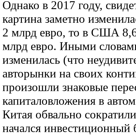
Однако в 2017 году, свиде
картина заметно изменила
2 млрд евро, то в США 8,6
млрд евро. Иными словами
изменилась (что неудивит
авторынки на своих конти
произошли знаковые пере
капиталовложения в авт
Китая обвально сократили
начался инвестиционный 