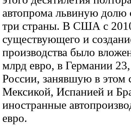
автопрома львиную долю 
три страны. В США с 201
существующего и создани
производства было вложено
млрд евро, в Германии 23,
России, занявшую в этом с
Мексикой, Испанией и Бра
иностранные автопроизво
евро.