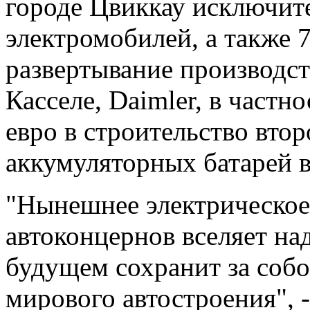
городе Цвиккау исключит
электромобилей, а также 
развертывание производст
Касселе, Daimler, в частн
евро в строительство вто
аккумуляторных батарей 
"Нынешнее электрическое
автоконцернов вселяет на
будущем сохранит за собо
мирового автостроения", 