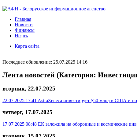
Главная
Новости
Финансы
Нефть
Карта сайта
Последнее обновление: 25.07.2025 14:16
Лента новостей (Категория: Инвестици
вторник, 22.07.2025
22.07.2025 17:41
AstraZeneca инвестирует $50 млрд в США и п
четверг, 17.07.2025
17.07.2025 08:48
ЕК заложила на оборонные и космические инв
вторник, 15.07.2025