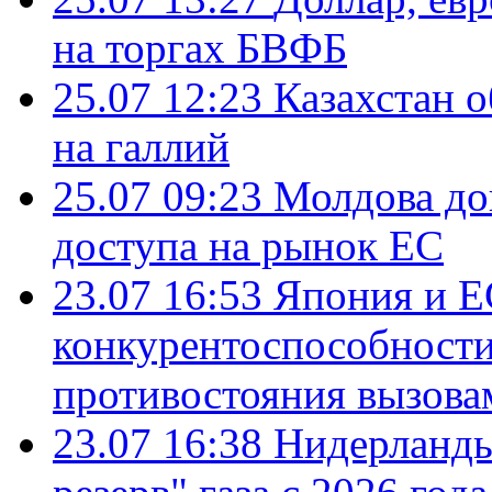
на торгах БВФБ
25.07 12:23
Казахстан 
на галлий
25.07 09:23
Молдова до
доступа на рынок ЕС
23.07 16:53
Япония и Е
конкурентоспособности
противостояния вызова
23.07 16:38
Нидерланды