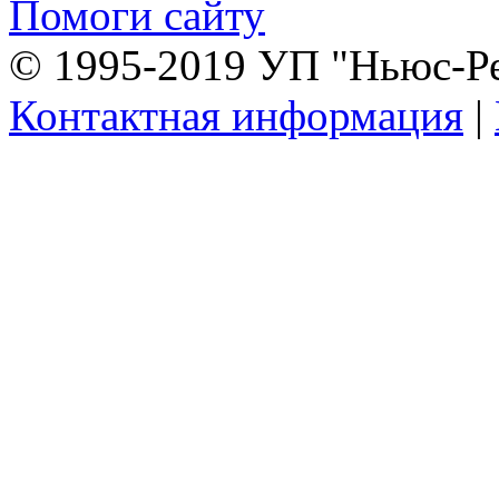
Помоги сайту
© 1995-2019 УП "Ньюс-Р
Контактная информация
|