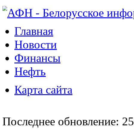
Главная
Новости
Финансы
Нефть
Карта сайта
Последнее обновление: 25