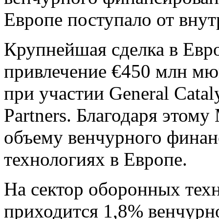
Европе поступало от внут
Крупнейшая сделка в Евр
привлечение €450 млн мю
при участии General Cataly
Partners. Благодаря этом
объему венчурного финан
технологиях в Европе.
На сектор оборонных тех
приходится 1,8% венчурн