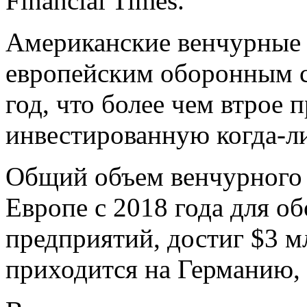
Financial Times.
Американские венчурные 
европейским оборонным с
год, что более чем втрое 
инвестированную когда-ли
Общий объем венчурного 
Европе с 2018 года для о
предприятий, достиг $3 м
приходится на Германию,