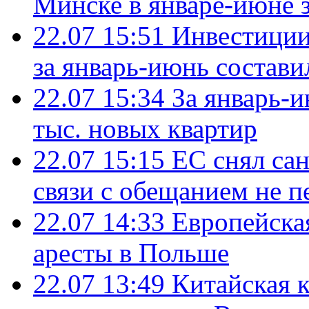
Минске в январе-июне з
22.07 15:51
Инвестиции
за январь-июнь состави
22.07 15:34
За январь-
тыс. новых квартир
22.07 15:15
ЕС снял сан
связи с обещанием не п
22.07 14:33
Европейска
аресты в Польше
22.07 13:49
Китайская 