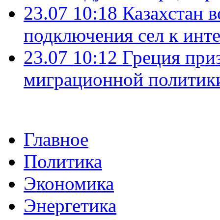
23.07 10:18
Казахстан в
подключения сел к инт
23.07 10:12
Греция при
миграционной политик
Главное
Политика
Экономика
Энергетика