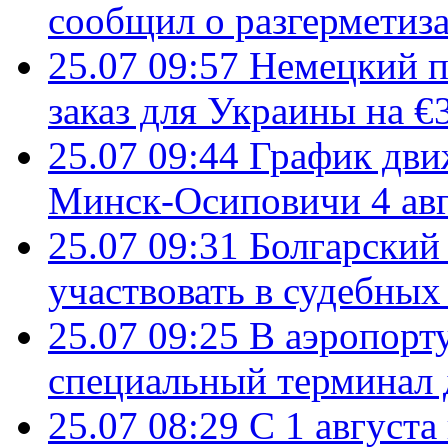
сообщил о разгерметиз
25.07 09:57
Немецкий п
заказ для Украины на €
25.07 09:44
График дви
Минск-Осиповичи 4 авг
25.07 09:31
Болгарский
участвовать в судебных
25.07 09:25
В аэропорт
специальный терминал 
25.07 08:29
С 1 августа