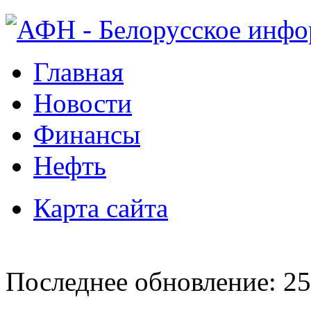
Главная
Новости
Финансы
Нефть
Карта сайта
Последнее обновление: 25