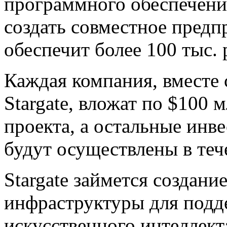
программного обеспечени
создать совместное предпр
обеспечит более 100 тыс.
Каждая компания, вместе
Stargate, вложат по $100 
проекта, а остальные инв
будут осуществлены в теч
Stargate займется создан
инфраструктуры для подд
искусственного интеллекта