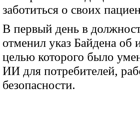
заботиться о своих пациен
В первый день в должнос
отменил указ Байдена об 
целью которого было уме
ИИ для потребителей, ра
безопасности.