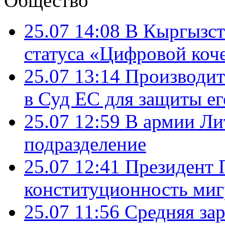
Общество
25.07 14:08
В Кыргызст
статуса «Цифровой коч
25.07 13:14
Производит
в Суд ЕС для защиты ег
25.07 12:59
В армии Ли
подразделение
25.07 12:41
Президент 
конституционность ми
25.07 11:56
Средняя зар