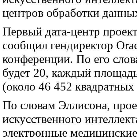
центров обработки данных
Первый дата-центр проект
сообщил гендиректор Orac
конференции. По его слов
будет 20, каждый площадь
(около 46 452 квадратных
По словам Эллисона, прое
искусственного интеллект
электронные медицинские 