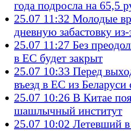
года подросла на 65,5 р
25.07 11:32
Молодые вр
дневную забастовку из-
25.07 11:27
Без преодо
в ЕС будет закрыт
25.07 10:33
Перед выхо
въезд в ЕС из Беларуси
25.07 10:26
В Китае поя
шашлычный институт
25.07 10:02
Летевший в 