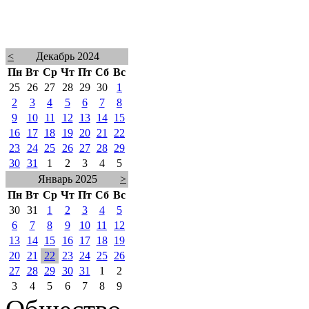
<
Декабрь 2024
Пн
Вт
Ср
Чт
Пт
Сб
Вс
25
26
27
28
29
30
1
2
3
4
5
6
7
8
9
10
11
12
13
14
15
16
17
18
19
20
21
22
23
24
25
26
27
28
29
30
31
1
2
3
4
5
Январь 2025
>
Пн
Вт
Ср
Чт
Пт
Сб
Вс
30
31
1
2
3
4
5
6
7
8
9
10
11
12
13
14
15
16
17
18
19
20
21
22
23
24
25
26
27
28
29
30
31
1
2
3
4
5
6
7
8
9