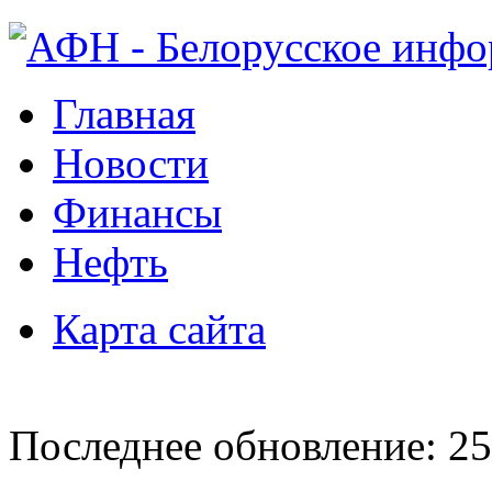
Главная
Новости
Финансы
Нефть
Карта сайта
Последнее обновление: 25