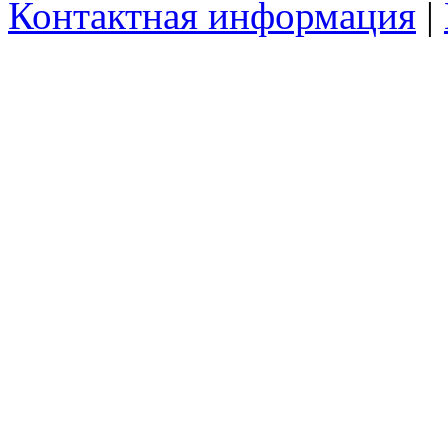
Контактная информация
|