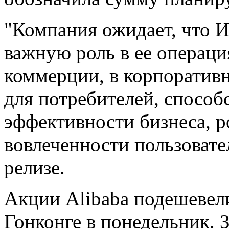
"Компания ожидает, что И
важную роль в ее операци
коммерции, в корпоратив
для потребителей, спосо
эффективности бизнеса, р
вовлеченности пользовател
релизе.
Акции Alibaba подешевели
Гонконге в понедельник. 