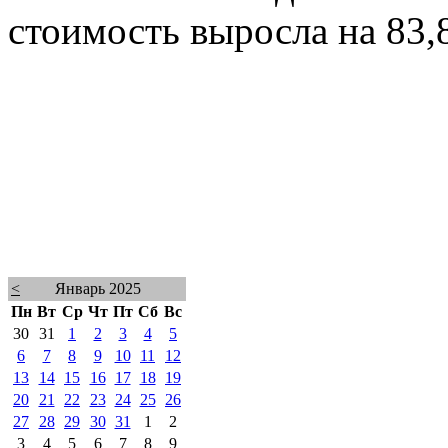
стоимость выросла на 83,
<
Январь 2025
Пн
Вт
Ср
Чт
Пт
Сб
Вс
30
31
1
2
3
4
5
6
7
8
9
10
11
12
13
14
15
16
17
18
19
20
21
22
23
24
25
26
27
28
29
30
31
1
2
3
4
5
6
7
8
9