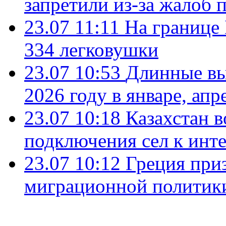
запретили из-за жалоб 
23.07 11:11
На границе
334 легковушки
23.07 10:53
Длинные вы
2026 году в январе, апр
23.07 10:18
Казахстан в
подключения сел к инт
23.07 10:12
Греция при
миграционной политик