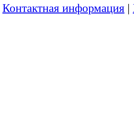
Контактная информация
|