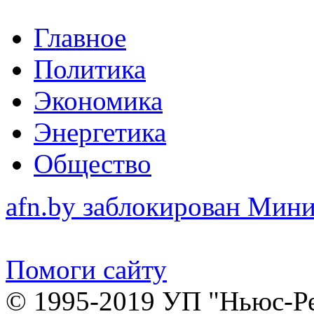
Главное
Политика
Экономика
Энергетика
Общество
afn.by заблокирован Ми
Помоги сайту
© 1995-2019 УП "Ньюс-Р