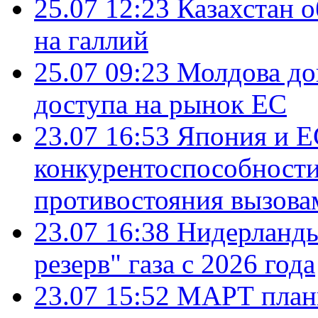
25.07 12:23
Казахстан 
на галлий
25.07 09:23
Молдова до
доступа на рынок ЕС
23.07 16:53
Япония и Е
конкурентоспособности
противостояния вызова
23.07 16:38
Нидерланды
резерв" газа с 2026 года
23.07 15:52
МАРТ плани