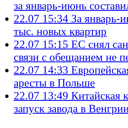
за январь-июнь состави
22.07 15:34
За январь-
тыс. новых квартир
22.07 15:15
ЕС снял сан
связи с обещанием не п
22.07 14:33
Европейска
аресты в Польше
22.07 13:49
Китайская 
запуск завода в Венгри