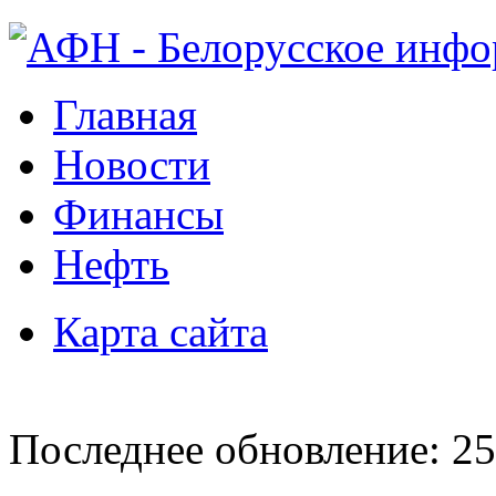
Главная
Новости
Финансы
Нефть
Карта сайта
Последнее обновление: 25