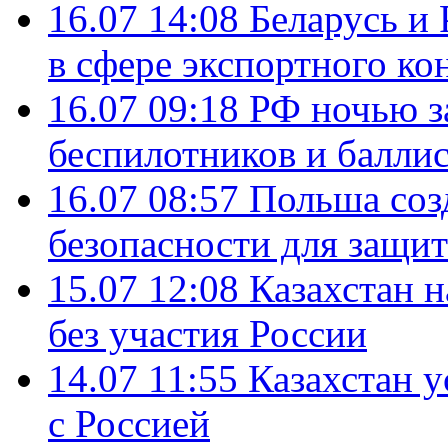
16.07 14:08
Беларусь и 
в сфере экспортного ко
16.07 09:18
РФ ночью з
беспилотников и балли
16.07 08:57
Польша соз
безопасности для защит
15.07 12:08
Казахстан 
без участия России
14.07 11:55
Казахстан у
с Россией