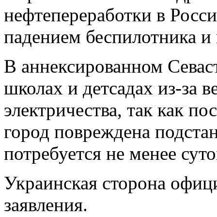
нефтепереработки в Росси
падением беспилотника и 
В аннексированном Севаст
школах и детсадах из-за 
электричества, так как по
город повреждена подста
потребуется не менее суто
Украинская сторона офиц
заявления.