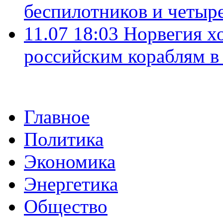
беспилотников и четыр
11.07 18:03
Норвегия хо
российским кораблям в
Главное
Политика
Экономика
Энергетика
Общество