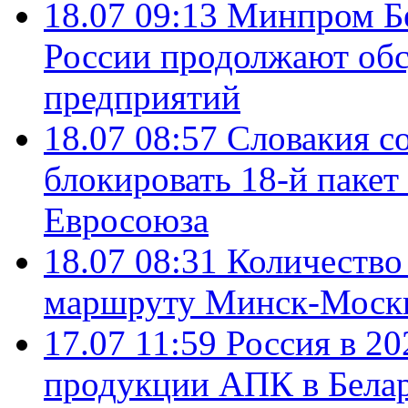
18.07 09:13
Минпром Б
России продолжают об
предприятий
18.07 08:57
Словакия со
блокировать 18-й пакет
Евросоюза
18.07 08:31
Количество 
маршруту Минск-Москв
17.07 11:59
Россия в 20
продукции АПК в Бела