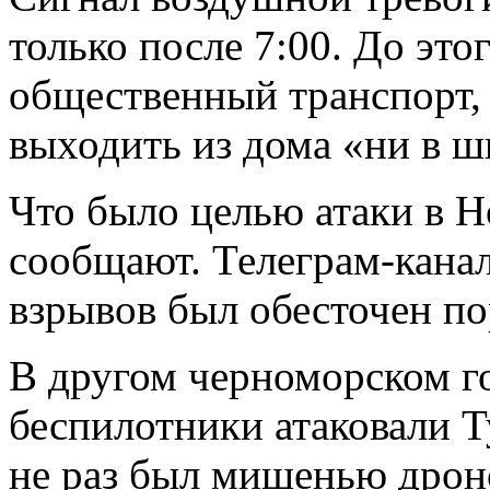
только после 7:00. До это
общественный транспорт, 
выходить из дома «ни в шк
Что было целью атаки в Н
сообщают. Телеграм-канал
взрывов был обесточен по
В другом черноморском г
беспилотники атаковали 
не раз был мишенью дроно