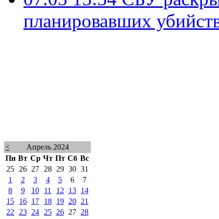
планировавших убийств
<
Апрель 2024
Пн
Вт
Ср
Чт
Пт
Сб
Вс
25
26
27
28
29
30
31
1
2
3
4
5
6
7
8
9
10
11
12
13
14
15
16
17
18
19
20
21
22
23
24
25
26
27
28