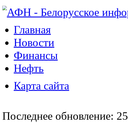
Главная
Новости
Финансы
Нефть
Карта сайта
Последнее обновление: 25