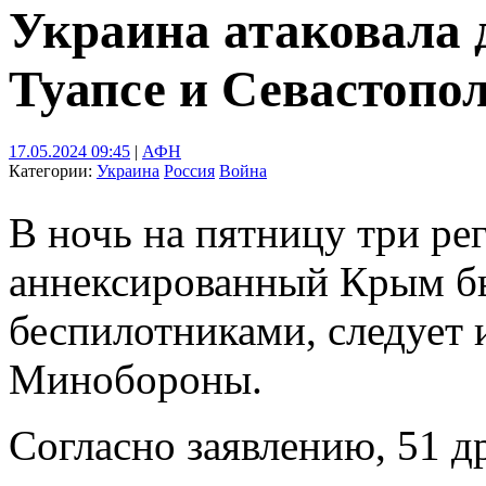
Украина атаковала 
Туапсе и Севастопо
17.05.2024 09:45
|
АФН
Категории:
Украина
Россия
Война
В ночь на пятницу три ре
аннексированный Крым бы
беспилотниками, следует 
Минобороны.
Согласно заявлению, 51 