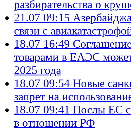
разбирательства о кру
21.07 09:15
Азербайджа
связи с авиакатастрофо
18.07 16:49
Соглашение
товарами в ЕАЭС может
2025 года
18.07 09:54
Новые санк
запрет на использовани
18.07 09:41
Послы ЕС с
в отношении РФ