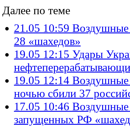
Далее по теме
21.05 10:59
Воздушные 
28 «шахедов»
19.05 12:15
Удары Укра
нефтеперерабатывающ
19.05 12:14
Воздушные
ночью сбили 37 россий
17.05 10:46
Воздушные 
запущенных РФ «шахед