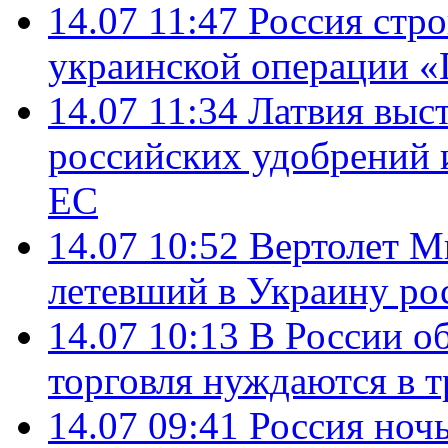
14.07 11:47
Россия стро
украинской операции «
14.07 11:34
Латвия выст
российских удобрений 
ЕС
14.07 10:52
Вертолет М
летевший в Украину ро
14.07 10:13
В России о
торговля нуждаются в 
14.07 09:41
Россия ноч