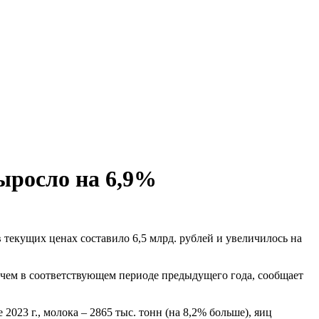
выросло на 6,9%
в текущих ценах составило 6,5 млрд. рублей и увеличилось на
, чем в соответствующем периоде предыдущего года, сообщает
 2023 г., молока – 2865 тыс. тонн (на 8,2% больше), яиц