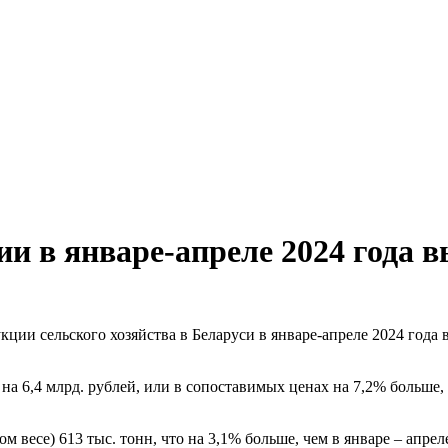
и в январе-апреле 2024 года 
ции сельского хозяйства в Беларуси в январе-апреле 2024 года 
на 6,4 млрд. рублей, или в сопоставимых ценах на 7,2% больше
 весе) 613 тыс. тонн, что на 3,1% больше, чем в январе – апреле