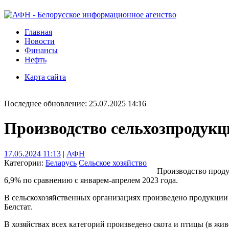
Главная
Новости
Финансы
Нефть
Карта сайта
Последнее обновление: 25.07.2025 14:16
Производство сельхозпродукци
17.05.2024 11:13
|
АФН
Категории:
Беларусь
Сельское хозяйство
Производство продук
6,9% по сравнению с январем-апрелем 2023 года.
В сельскохозяйственных организациях произведено продукции 
Белстат.
В хозяйствах всех категорий произведено скота и птицы (в живом