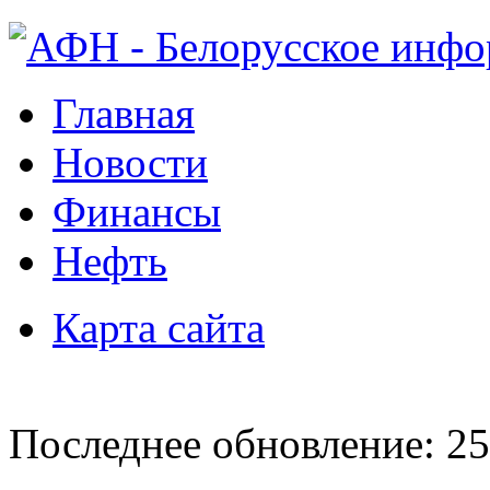
Главная
Новости
Финансы
Нефть
Карта сайта
Последнее обновление: 25