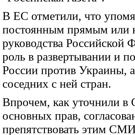
В ЕС отметили, что упом
постоянным прямым или 
руководства Российской 
роль в развертывании и п
России против Украины, а
соседних с ней стран.
Впрочем, как уточнили в 
основных прав, согласова
препятствовать этим СМИ