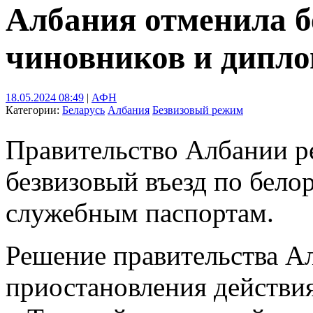
Албания отменила б
чиновников и дипло
18.05.2024 08:49
|
АФН
Категории:
Беларусь
Албания
Безвизовый режим
Правительство Албании р
безвизовый въезд по бел
служебным паспортам.
Решение правительства Ал
приостановления действи