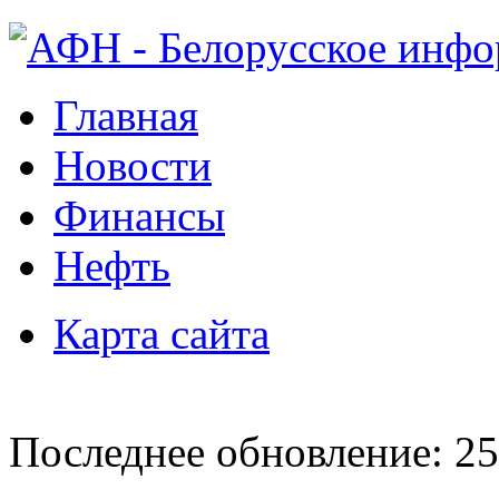
Главная
Новости
Финансы
Нефть
Карта сайта
Последнее обновление: 25