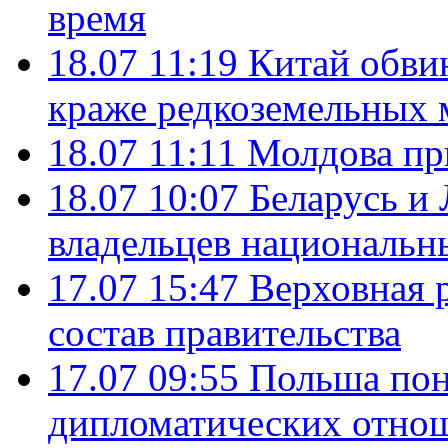
время
18.07 11:19
Китай обви
краже редкоземельных 
18.07 11:11
Молдова пр
18.07 10:07
Беларусь и
владельцев национальн
17.07 15:47
Верховная 
состав правительства
17.07 09:55
Польша пон
дипломатических отно