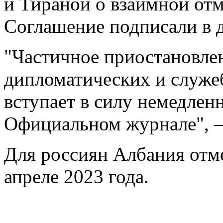
и Тираной о взаимной отм
Соглашение подписали в д
"Частичное приостановле
дипломатических и служе
вступает в силу немедленн
Официальном журнале", – 
Для россиян Албания отм
апреле 2023 года.