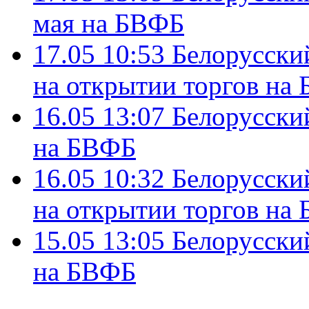
мая на БВФБ
17.05 10:53
Белорусски
на открытии торгов на
16.05 13:07
Белорусский
на БВФБ
16.05 10:32
Белорусский
на открытии торгов на
15.05 13:05
Белорусский
на БВФБ