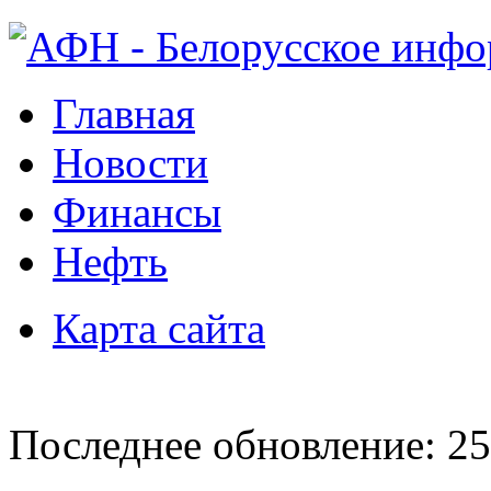
Главная
Новости
Финансы
Нефть
Карта сайта
Последнее обновление: 25