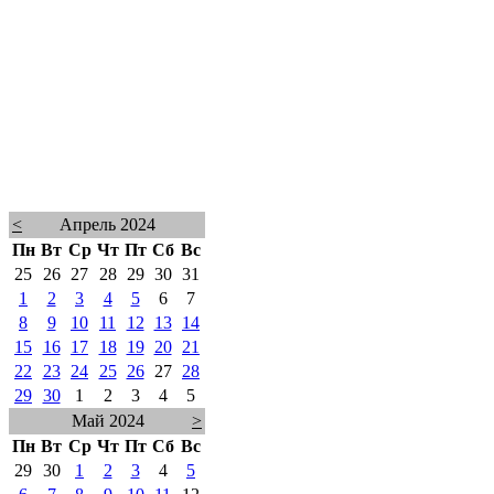
<
Апрель 2024
Пн
Вт
Ср
Чт
Пт
Сб
Вс
25
26
27
28
29
30
31
1
2
3
4
5
6
7
8
9
10
11
12
13
14
15
16
17
18
19
20
21
22
23
24
25
26
27
28
29
30
1
2
3
4
5
Май 2024
>
Пн
Вт
Ср
Чт
Пт
Сб
Вс
29
30
1
2
3
4
5