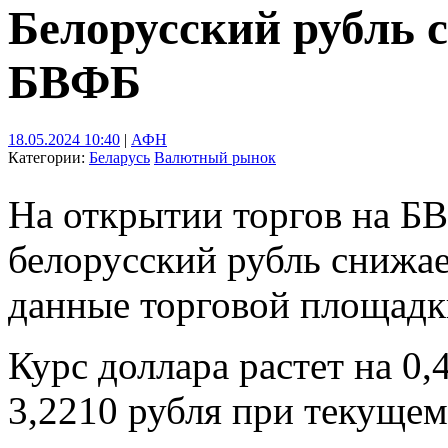
Белорусский рубль 
БВФБ
18.05.2024 10:40
|
АФН
Категории:
Беларусь
Валютный рынок
На открытии торгов на БВ
белорусский рубль снижае
данные торговой площадк
Курс доллара растет на 0,
3,2210 рубля при текущем