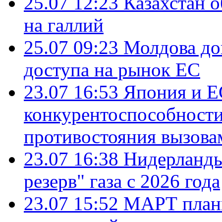
25.07 12:23
Казахстан 
на галлий
25.07 09:23
Молдова до
доступа на рынок ЕС
23.07 16:53
Япония и Е
конкурентоспособности
противостояния вызова
23.07 16:38
Нидерланды
резерв" газа с 2026 года
23.07 15:52
МАРТ плани