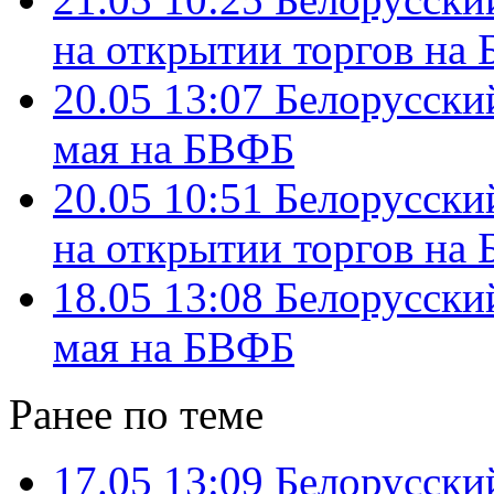
на открытии торгов на
20.05 13:07
Белорусский
мая на БВФБ
20.05 10:51
Белорусски
на открытии торгов на
18.05 13:08
Белорусский
мая на БВФБ
Ранее по теме
17.05 13:09
Белорусский