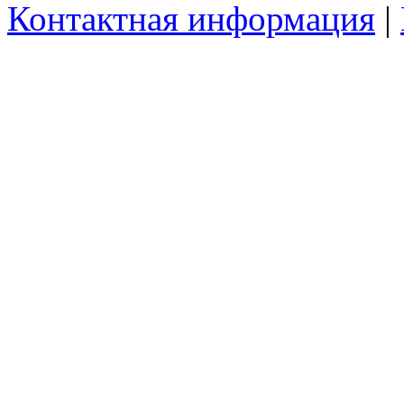
Контактная информация
|