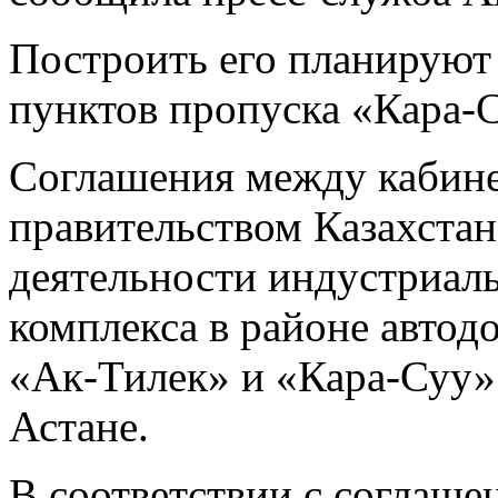
Построить его планируют
пунктов пропуска «Кара-
Соглашения между кабине
правительством Казахстан
деятельности индустриаль
комплекса в районе авто
«Ак-Тилек» и «Кара-Суу» 
Астане.
В соответствии с соглаш