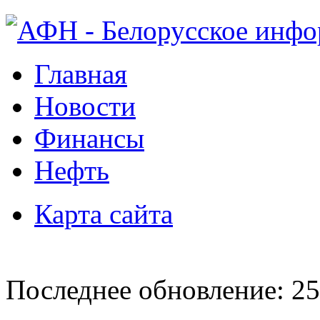
Главная
Новости
Финансы
Нефть
Карта сайта
Последнее обновление: 25