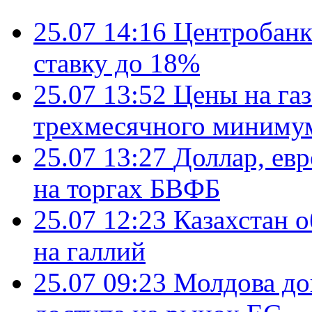
25.07 14:16
Центробанк
ставку до 18%
25.07 13:52
Цены на газ
трехмесячного миниму
25.07 13:27
Доллар, ев
на торгах БВФБ
25.07 12:23
Казахстан 
на галлий
25.07 09:23
Молдова до