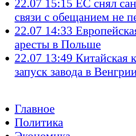
22.07 15:15
ЕС снял сан
связи с обещанием не п
22.07 14:33
Европейска
аресты в Польше
22.07 13:49
Китайская 
запуск завода в Венгри
Главное
Политика
Экономика