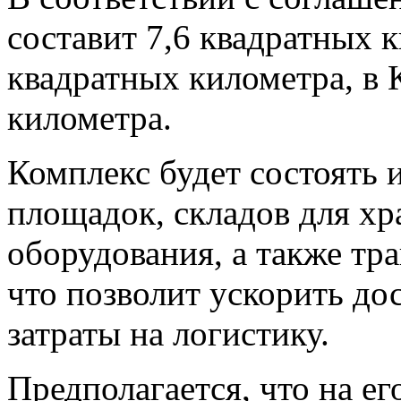
составит 7,6 квадратных к
квадратных километра, в
километра.
Комплекс будет состоять 
площадок, складов для хр
оборудования, а также тр
что позволит ускорить до
затраты на логистику.
Предполагается, что на ег