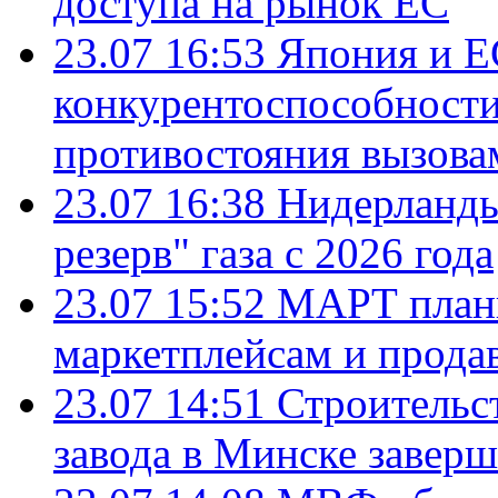
доступа на рынок ЕС
23.07 16:53
Япония и Е
конкурентоспособности
противостояния вызова
23.07 16:38
Нидерланды
резерв" газа с 2026 года
23.07 15:52
МАРТ плани
маркетплейсам и прода
23.07 14:51
Строительс
завода в Минске завер