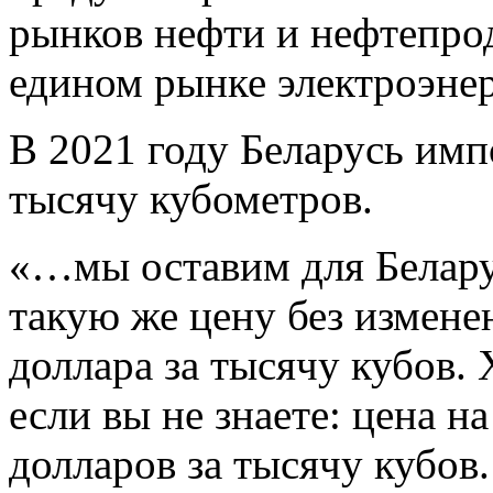
рынков нефти и нефтепрод
едином рынке электроэнер
В 2021 году Беларусь импо
тысячу кубометров.
«…мы оставим для Белару
такую же цену без измене
доллара за тысячу кубов.
если вы не знаете: цена н
долларов за тысячу кубов.