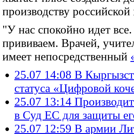
производству российской
"У нас спокойно идет все
прививаем. Врачей, учите
имеет непосредственный
25.07 14:08
В Кыргызст
статуса «Цифровой коч
25.07 13:14
Производит
в Суд ЕС для защиты ег
25.07 12:59
В армии Ли