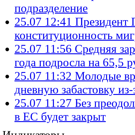
подразделение
25.07 12:41
Президент 
конституционность ми
25.07 11:56
Средняя зар
года подросла на 65,5 р
25.07 11:32
Молодые вр
дневную забастовку из-
25.07 11:27
Без преодо
в ЕС будет закрыт
Индикаторы