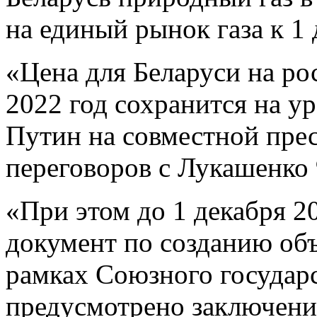
на единый рынок газа к 1 
«Цена для Беларуси на ро
2022 год сохранится на ур
Путин на совместной пре
переговоров с Лукашенко 
«При этом до 1 декабря 2
документ по созданию объ
рамках Союзного государс
предусмотрено заключени