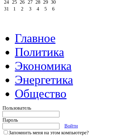
24
25
26
27
28
29
30
31
1
2
3
4
5
6
Главное
Политика
Экономика
Энергетика
Общество
Пользователь
Пароль
Войти
Запомнить меня на этом компьютере?