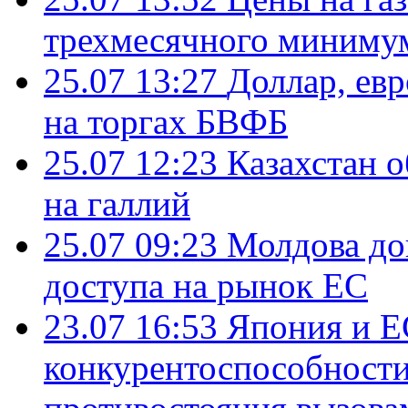
трехмесячного миниму
25.07 13:27
Доллар, ев
на торгах БВФБ
25.07 12:23
Казахстан 
на галлий
25.07 09:23
Молдова до
доступа на рынок ЕС
23.07 16:53
Япония и Е
конкурентоспособности