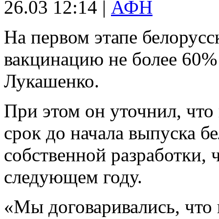
26.03 12:14 |
АФН
На первом этапе белорусс
вакцинацию не более 60% 
Лукашенко.
При этом он уточнил, что
срок до начала выпуска б
собственной разработки, 
следующем году.
«Мы договаривались, что