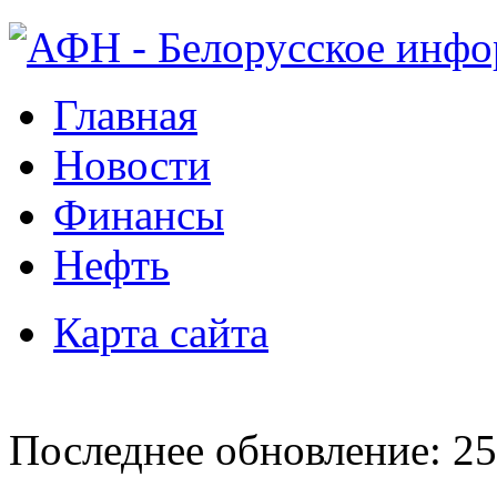
Главная
Новости
Финансы
Нефть
Карта сайта
Последнее обновление: 25