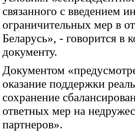
связанного с введением 
ограничительных мер в о
Беларусь», - говорится в
документу.
Документом «предусмотр
оказание поддержки реал
сохранение сбалансирова
ответных мер на недруже
партнеров».