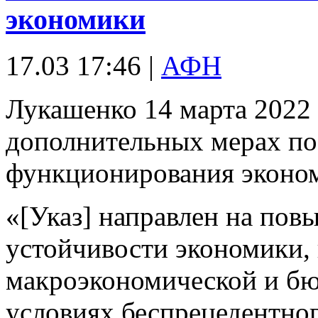
экономики
17.03 17:46 |
АФН
Лукашенко 14 марта 2022 
дополнительных мерах по
функционирования эконо
«[Указ] направлен на по
устойчивости экономики,
макроэкономической и бю
условиях беспрецедентног