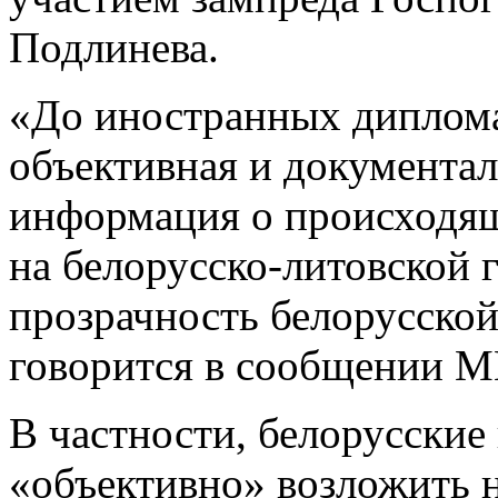
Подлинева.
«До иностранных диплома
объективная и документа
информация о происходящ
на белорусско-литовской
прозрачность белорусской
говорится в сообщении 
В частности, белорусские
«объективно» возложить н