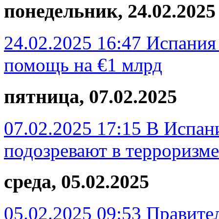
понедельник, 24.02.2025
24.02.2025 16:47
Испания
помощь на €1 млрд
пятница, 07.02.2025
07.02.2025 17:15
В Испани
подозревают в терроризме
среда, 05.02.2025
05.02.2025 09:53
Правител