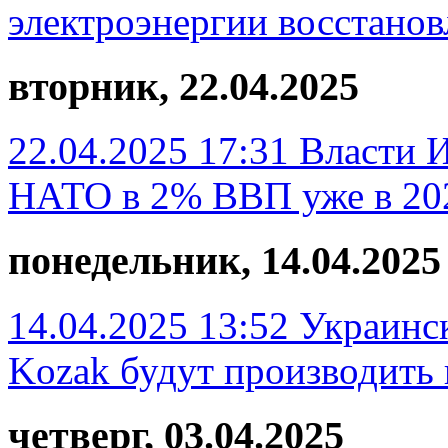
электроэнергии восстанов
вторник, 22.04.2025
22.04.2025 17:31
Власти 
НАТО в 2% ВВП уже в 20
понедельник, 14.04.2025
14.04.2025 13:52
Украинск
Kozak будут производить
четверг, 03.04.2025