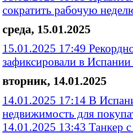
сократить рабочую недел
среда, 15.01.2025
15.01.2025 17:49
Рекордно
зафиксировали в Испании 
вторник, 14.01.2025
14.01.2025 17:14
В Испан
недвижимость для покупат
14.01.2025 13:43
Танкер 