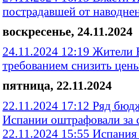
пострадавшей от наводне
воскресенье, 24.11.2024
24.11.2024 12:19
Жители 
требованием снизить цены
пятница, 22.11.2024
22.11.2024 17:12
Ряд бюд
Испании оштрафовали за 
22.11.2024 15:55
Испания 