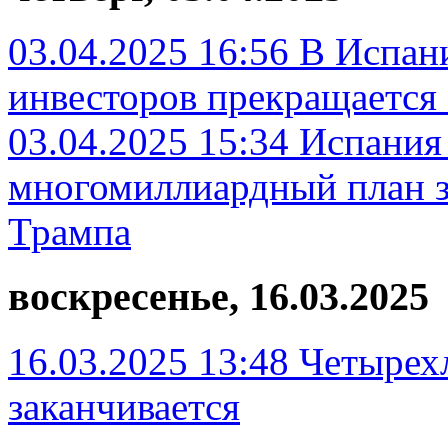
03.04.2025 16:56
В Испани
инвесторов прекращается 
03.04.2025 15:34
Испания
многомиллиардный план з
Трампа
воскресенье, 16.03.2025
16.03.2025 13:48
Четырехл
заканчивается