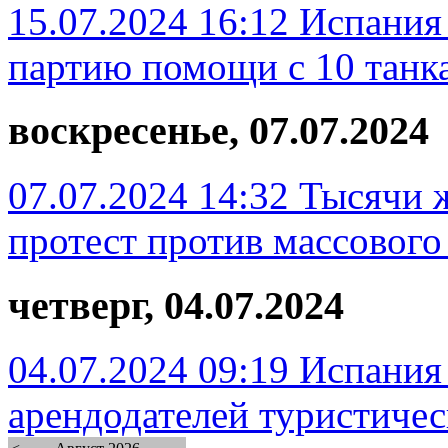
15.07.2024 16:12
Испания
партию помощи с 10 танк
воскресенье, 07.07.2024
07.07.2024 14:32
Тысячи 
протест против массового
четверг, 04.07.2024
04.07.2024 09:19
Испания 
арендодателей туристичес