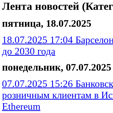
Лента новостей (Кате
пятница, 18.07.2025
18.07.2025 17:04
Барселон
до 2030 года
понедельник, 07.07.2025
07.07.2025 15:26
Банковс
розничным клиентам в Ис
Ethereum