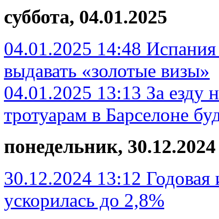
суббота, 04.01.2025
04.01.2025 14:48
Испания 
выдавать «золотые визы»
04.01.2025 13:13
За езду 
тротуарам в Барселоне бу
понедельник, 30.12.2024
30.12.2024 13:12
Годовая 
ускорилась до 2,8%