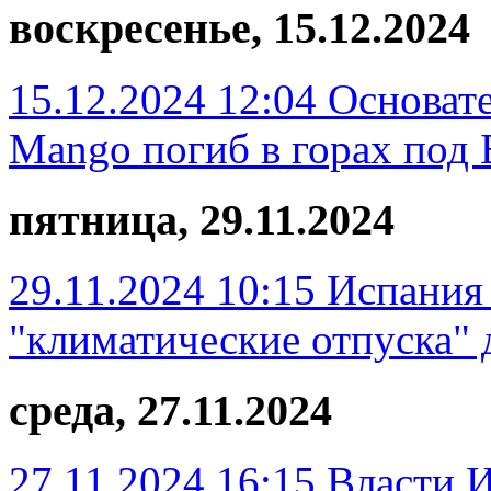
воскресенье, 15.12.2024
15.12.2024 12:04
Основате
Mango погиб в горах под
пятница, 29.11.2024
29.11.2024 10:15
Испания
"климатические отпуска" 
среда, 27.11.2024
27.11.2024 16:15
Власти И