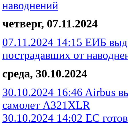
наводнений
четверг, 07.11.2024
07.11.2024 14:15
ЕИБ выд
пострадавших от наводне
среда, 30.10.2024
30.10.2024 16:46
Airbus в
самолет A321XLR
30.10.2024 14:02
ЕС готов