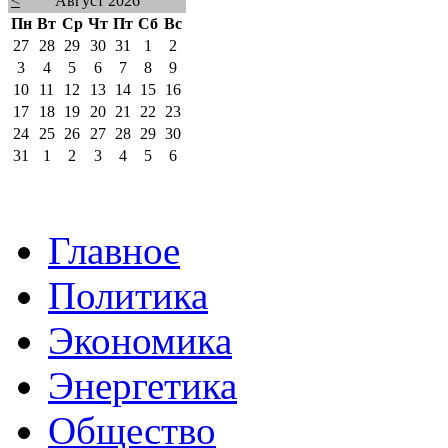
<
Август 2026
Пн
Вт
Ср
Чт
Пт
Сб
Вс
27
28
29
30
31
1
2
3
4
5
6
7
8
9
10
11
12
13
14
15
16
17
18
19
20
21
22
23
24
25
26
27
28
29
30
31
1
2
3
4
5
6
Главное
Политика
Экономика
Энергетика
Общество