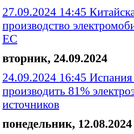
27.09.2024 14:45
Китайска
производство электромоби
ЕС
вторник, 24.09.2024
24.09.2024 16:45
Испания 
производить 81% электроэ
источников
понедельник, 12.08.2024