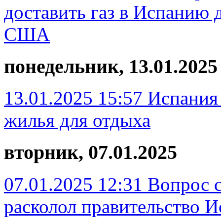
доставить газ в Испанию 
США
понедельник, 13.01.2025
13.01.2025 15:57
Испания 
жилья для отдыха
вторник, 07.01.2025
07.01.2025 12:31
Вопрос 
расколол правительство 