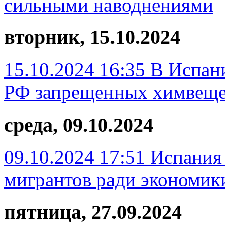
сильными наводнениями
вторник, 15.10.2024
15.10.2024 16:35
В Испани
РФ запрещенных химвеще
среда, 09.10.2024
09.10.2024 17:51
Испания
мигрантов ради экономик
пятница, 27.09.2024