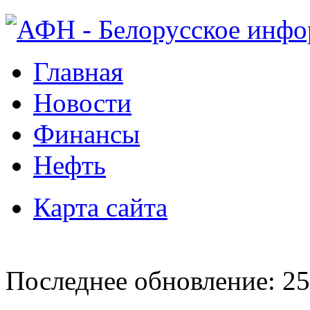
Главная
Новости
Финансы
Нефть
Карта сайта
Последнее обновление: 25