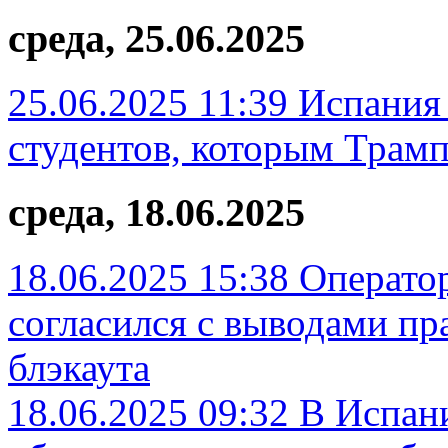
среда, 25.06.2025
25.06.2025 11:39
Испания 
студентов, которым Трам
среда, 18.06.2025
18.06.2025 15:38
Оператор
согласился с выводами пр
блэкаута
18.06.2025 09:32
В Испан