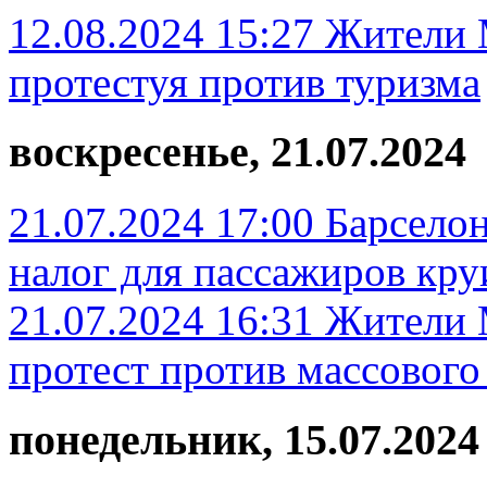
12.08.2024 15:27
Жители 
протестуя против туризма
воскресенье, 21.07.2024
21.07.2024 17:00
Барсело
налог для пассажиров кр
21.07.2024 16:31
Жители 
протест против массового
понедельник, 15.07.2024