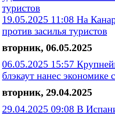
туристов
19.05.2025 11:08
На Канар
против засилья туристов
вторник, 06.05.2025
06.05.2025 15:57
Крупней
блэкаут нанес экономике 
вторник, 29.04.2025
29.04.2025 09:08
В Испани