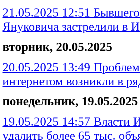
21.05.2025 12:51
Бывшего 
Януковича застрелили в 
вторник, 20.05.2025
20.05.2025 13:49
Проблем
интернетом возникли в р
понедельник, 19.05.2025
19.05.2025 14:57
Власти И
удалить более 65 тыс. об