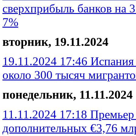
сверхприбыль банков на 3 
7%
вторник, 19.11.2024
19.11.2024 17:46
Испания 
около 300 тысяч мигранто
понедельник, 11.11.2024
11.11.2024 17:18
Премьер
дополнительных €3,76 мл