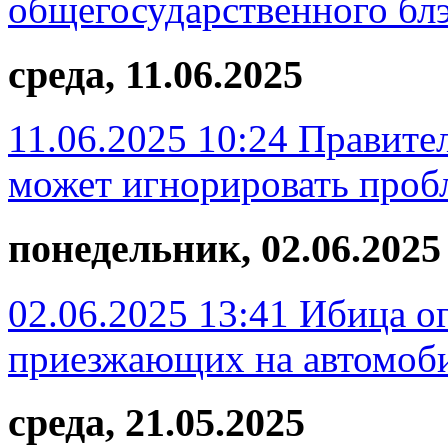
общегосударственного бл
среда, 11.06.2025
11.06.2025 10:24
Правите
может игнорировать проб
понедельник, 02.06.2025
02.06.2025 13:41
Ибица ог
приезжающих на автомоби
среда, 21.05.2025