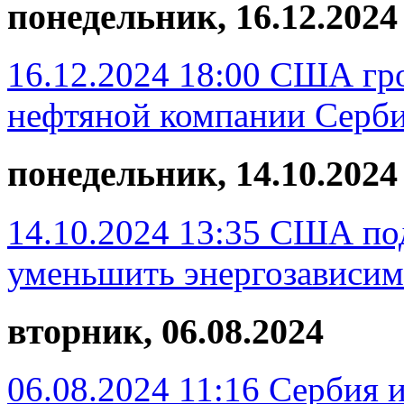
понедельник, 16.12.2024
16.12.2024 18:00
США гро
нефтяной компании Серб
понедельник, 14.10.2024
14.10.2024 13:35
США под
уменьшить энергозависим
вторник, 06.08.2024
06.08.2024 11:16
Сербия и