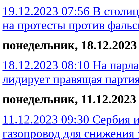
19.12.2023 07:56
В столи
на протесты против фаль
понедельник, 18.12.2023
18.12.2023 08:10
На парл
лидирует правящая парти
понедельник, 11.12.2023
11.12.2023 09:30
Сербия и
газопровод для снижения 