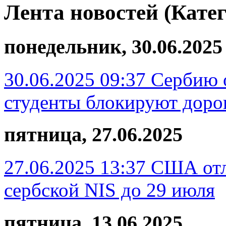
Лента новостей (Кате
понедельник, 30.06.2025
30.06.2025 09:37
Сербию 
студенты блокируют доро
пятница, 27.06.2025
27.06.2025 13:37
США отл
сербской NIS до 29 июля
пятница, 13.06.2025