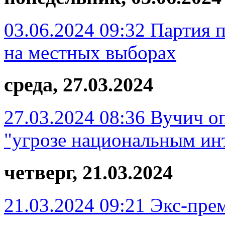
03.06.2024 09:32
Партия 
на местных выборах
среда, 27.03.2024
27.03.2024 08:36
Вучич оп
"угрозе национальным ин
четверг, 21.03.2024
21.03.2024 09:21
Экс-пре