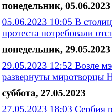
понедельник, 05.06.2023
05.06.2023 10:05
В столиц
протеста потребовали отс
понедельник, 29.05.2023
29.05.2023 12:52
Возле мэ
развернуты миротворцы
суббота, 27.05.2023
27.05.2023 18:03
Сербия 