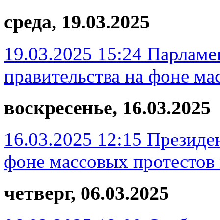
среда, 19.03.2025
19.03.2025 15:24
Парламе
правительства на фоне ма
воскресенье, 16.03.2025
16.03.2025 12:15
Президен
фоне массовых протестов 
четверг, 06.03.2025