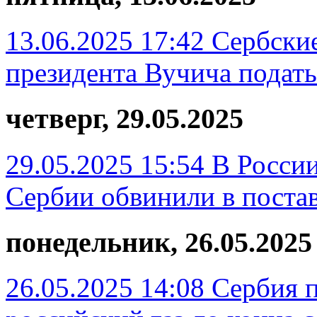
13.06.2025 17:42
Сербски
президента Вучича подать
четверг, 29.05.2025
29.05.2025 15:54
В Росси
Сербии обвинили в поста
понедельник, 26.05.2025
26.05.2025 14:08
Сербия п