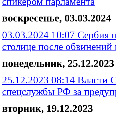
спикером парламента
воскресенье, 03.03.2024
03.03.2024 10:07
Сербия 
столице после обвинений
понедельник, 25.12.2023
25.12.2023 08:14
Власти 
спецслужбы РФ за предуп
вторник, 19.12.2023