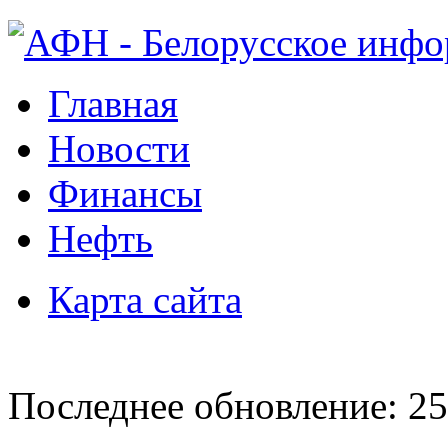
Главная
Новости
Финансы
Нефть
Карта сайта
Последнее обновление: 25