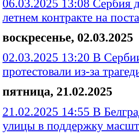
06.03.2025 13:08
Сербия д
летнем контракте на поста
воскресенье, 02.03.2025
02.03.2025 13:20
В Сербии
протестовали из-за трагед
пятница, 21.02.2025
21.02.2025 14:55
В Белгр
улицы в поддержку масшт