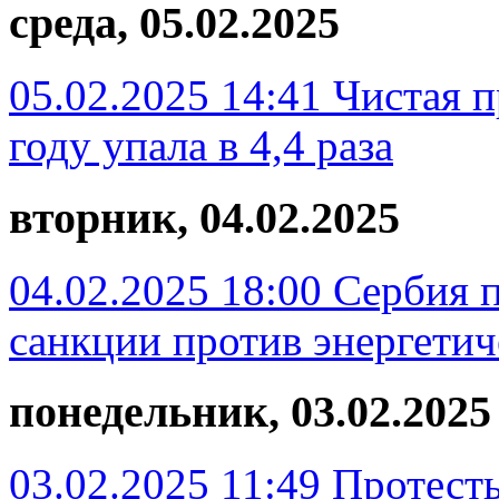
среда, 05.02.2025
05.02.2025 14:41
Чистая п
году упала в 4,4 раза
вторник, 04.02.2025
04.02.2025 18:00
Сербия 
санкции против энергети
понедельник, 03.02.2025
03.02.2025 11:49
Протест