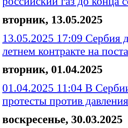
российский газ до конца 
вторник, 13.05.2025
13.05.2025 17:09
Сербия д
летнем контракте на поста
вторник, 01.04.2025
01.04.2025 11:04
В Серби
протесты против давления
воскресенье, 30.03.2025