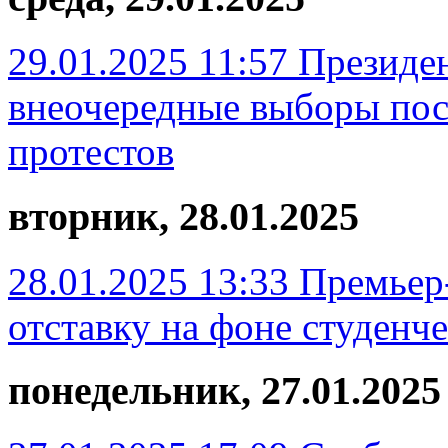
29.01.2025 11:57
Президе
внеочередные выборы пос
протестов
вторник, 28.01.2025
28.01.2025 13:33
Премьер
отставку на фоне студенч
понедельник, 27.01.2025