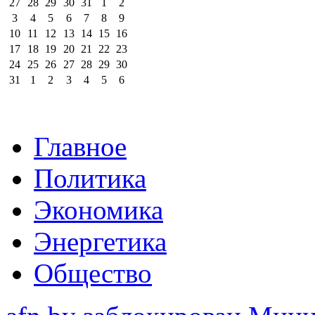
27
28
29
30
31
1
2
3
4
5
6
7
8
9
10
11
12
13
14
15
16
17
18
19
20
21
22
23
24
25
26
27
28
29
30
31
1
2
3
4
5
6
Главное
Политика
Экономика
Энергетика
Общество