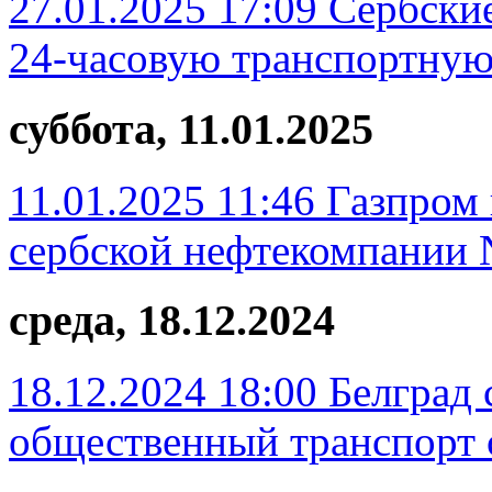
27.01.2025 17:09
Сербские
24-часовую транспортную
суббота, 11.01.2025
11.01.2025 11:46
Газпром 
сербской нефтекомпании 
среда, 18.12.2024
18.12.2024 18:00
Белград 
общественный транспорт с