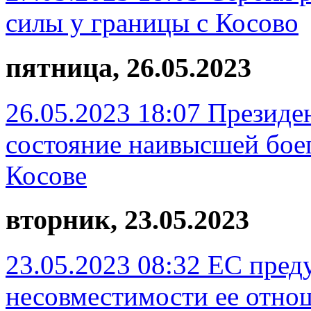
силы у границы с Косово
пятница, 26.05.2023
26.05.2023 18:07
Президе
состояние наивысшей боег
Косове
вторник, 23.05.2023
23.05.2023 08:32
ЕС пред
несовместимости ее отно