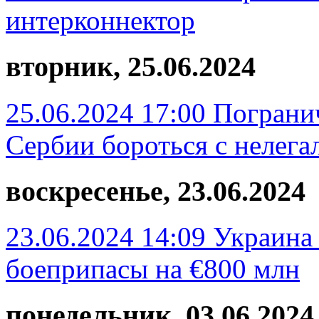
интерконнектор
вторник, 25.06.2024
25.06.2024 17:00
Пограни
Сербии бороться с нелег
воскресенье, 23.06.2024
23.06.2024 14:09
Украина 
боеприпасы на €800 млн
понедельник, 03.06.2024