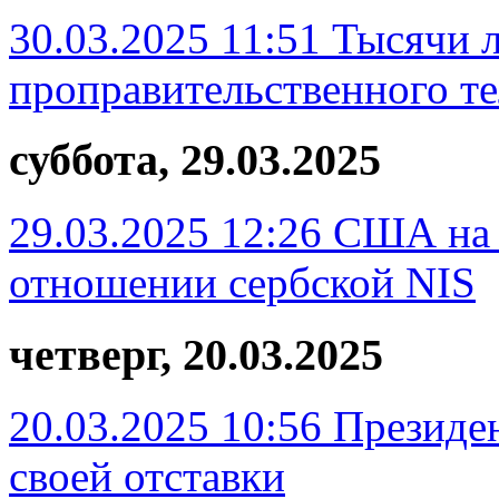
30.03.2025 11:51
Тысячи л
проправительственного те
суббота, 29.03.2025
29.03.2025 12:26
США на 
отношении сербской NIS
четверг, 20.03.2025
20.03.2025 10:56
Президен
своей отставки