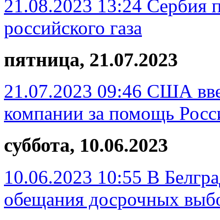
21.08.2023 13:24
Сербия 
российского газа
пятница, 21.07.2023
21.07.2023 09:46
США вве
компании за помощь Росс
суббота, 10.06.2023
10.06.2023 10:55
В Белгра
обещания досрочных выб