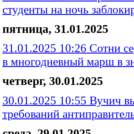
студенты на ночь заблоки
пятница, 31.01.2025
31.01.2025 10:26
Сотни се
в многодневный марш в зн
четверг, 30.01.2025
30.01.2025 10:55
Вучич в
требований антиправител
среда, 29.01.2025