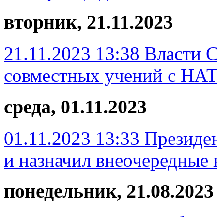
вторник, 21.11.2023
21.11.2023 13:38
Власти С
совместных учений с НА
среда, 01.11.2023
01.11.2023 13:33
Президен
и назначил внеочередные
понедельник, 21.08.2023