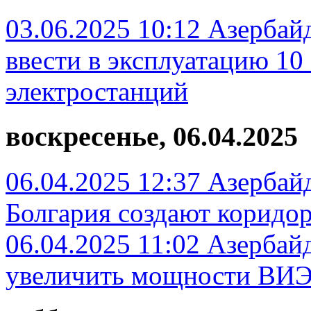
03.06.2025 10:12
Азербайд
ввести в эксплуатацию 10
электростанций
воскресенье, 06.04.2025
06.04.2025 12:37
Азербайд
Болгария создают коридор
06.04.2025 11:02
Азербайд
увеличить мощности ВИЭ 