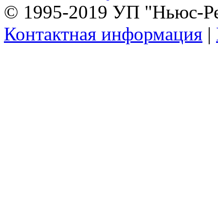
© 1995-2019 УП "Ньюс-Р
Контактная информация
|