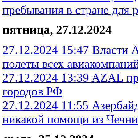
пребывания в стране для 
пятница, 27.12.2024
27.12.2024 15:47
Власти 
полеты всех авиакомпаний
27.12.2024 13:39
AZAL пр
городов РФ
27.12.2024 11:55
Азербай
никакой помощи из Чечни 