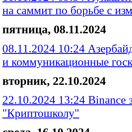
на саммит по борьбе с из
пятница, 08.11.2024
08.11.2024 10:24
Азербай
и коммуникационные госк
вторник, 22.10.2024
22.10.2024 13:24
Binance 
"Криптошколу"