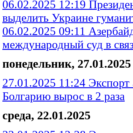
06.02.2025 12:19
Президе
выделить Украине гумани
06.02.2025 09:11
Азербайд
международный суд в свя
понедельник, 27.01.2025
27.01.2025 11:24
Экспорт 
Болгарию вырос в 2 раза
среда, 22.01.2025