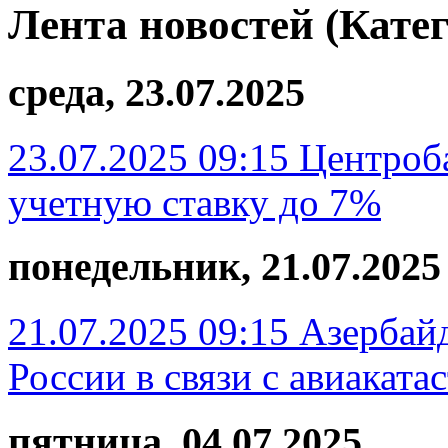
Лента новостей (Кате
среда, 23.07.2025
23.07.2025 09:15
Центроб
учетную ставку до 7%
понедельник, 21.07.2025
21.07.2025 09:15
Азербайд
России в связи с авиаката
пятница, 04.07.2025