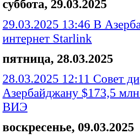
суббота, 29.03.2025
29.03.2025 13:46
В Азерба
интернет Starlink
пятница, 28.03.2025
28.03.2025 12:11
Совет ди
Азербайджану $173,5 млн
ВИЭ
воскресенье, 09.03.2025