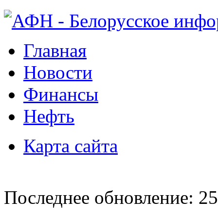
Главная
Новости
Финансы
Нефть
Карта сайта
Последнее обновление: 25