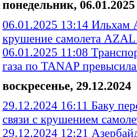
понедельник, 06.01.2025
06.01.2025 13:14
Ильхам А
крушение самолета AZAL
06.01.2025 11:08
Транспор
газа по TANAP превысила
воскресенье, 29.12.2024
29.12.2024 16:11
Баку пер
связи с крушением самол
29.12.2024 12:21
Азербай