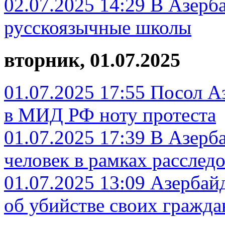
02.07.2025 14:29
В Азерб
русскоязычные школы
вторник, 01.07.2025
01.07.2025 17:55
Посол А
в МИД РФ ноту протеста
01.07.2025 17:39
В Азерб
человек в рамках расследо
01.07.2025 13:09
Азербайд
об убийстве своих гражда