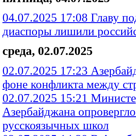
04.07.2025 17:08
Главу п
диаспоры лишили российс
среда, 02.07.2025
02.07.2025 17:23
Азербайд
фоне конфликта между ст
02.07.2025 15:21
Министер
Азербайджана опровергло
русскоязычных школ