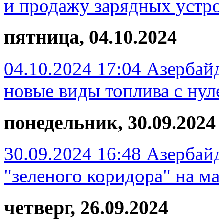
и продажу зарядных устр
пятница, 04.10.2024
04.10.2024 17:04
Азербайд
новые виды топлива с ну
понедельник, 30.09.2024
30.09.2024 16:48
Азербай
"зеленого коридора" на м
четверг, 26.09.2024