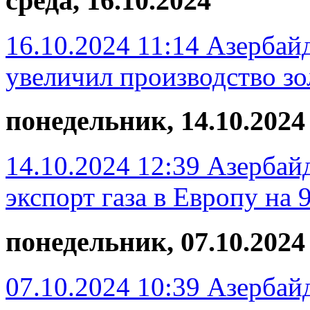
среда, 16.10.2024
16.10.2024 11:14
Азербайд
увеличил производство зо
понедельник, 14.10.2024
14.10.2024 12:39
Азербайд
экспорт газа в Европу на 
понедельник, 07.10.2024
07.10.2024 10:39
Азербай