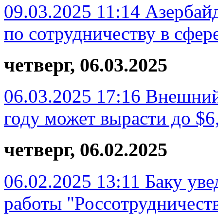
09.03.2025 11:14
Азербай
по сотрудничеству в сфере
четверг, 06.03.2025
06.03.2025 17:16
Внешний
году может вырасти до $6
четверг, 06.02.2025
06.02.2025 13:11
Баку ув
работы "Россотрудничест