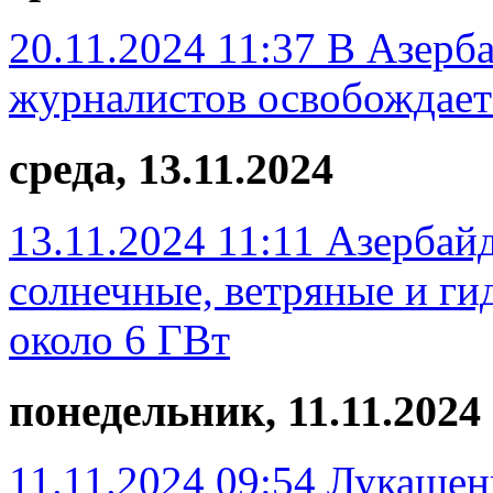
20.11.2024 11:37
В Азерба
журналистов освобождает
среда, 13.11.2024
13.11.2024 11:11
Азербайд
солнечные, ветряные и г
около 6 ГВт
понедельник, 11.11.2024
11.11.2024 09:54
Лукашенк