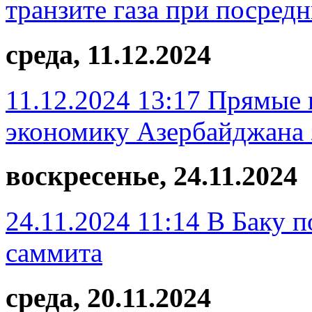
транзите газа при посред
среда, 11.12.2024
11.12.2024 13:17
Прямые 
экономику Азербайджана 
воскресенье, 24.11.2024
24.11.2024 11:14
В Баку п
саммита
среда, 20.11.2024