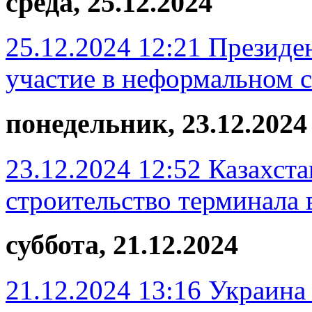
среда, 25.12.2024
25.12.2024 12:21
Президе
участие в неформальном 
понедельник, 23.12.2024
23.12.2024 12:52
Казахста
строительство терминала 
суббота, 21.12.2024
21.12.2024 13:16
Украина 