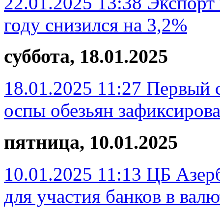
22.01.2025 13:38
Экспорт 
году снизился на 3,2%
суббота, 18.01.2025
18.01.2025 11:27
Первый 
оспы обезьян зафиксиров
пятница, 10.01.2025
10.01.2025 11:13
ЦБ Азер
для участия банков в вал