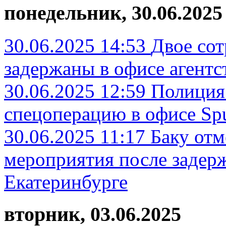
понедельник, 30.06.2025
30.06.2025 14:53
Двое со
задержаны в офисе агентс
30.06.2025 12:59
Полиция
спецоперацию в офисе Sp
30.06.2025 11:17
Баку отм
мероприятия после задер
Екатеринбурге
вторник, 03.06.2025