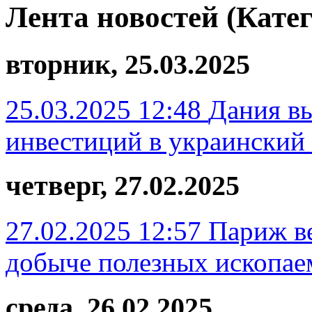
Лента новостей (Кате
вторник, 25.03.2025
25.03.2025 12:48
Дания вы
инвестиций в украински
четверг, 27.02.2025
27.02.2025 12:57
Париж ве
добыче полезных ископа
среда, 26.02.2025