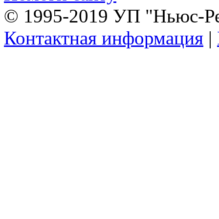
© 1995-2019 УП "Ньюс-Р
Контактная информация
|