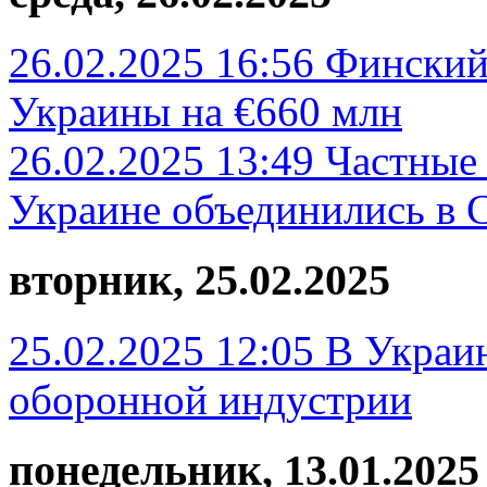
26.02.2025 16:56
Финский
Украины на €660 млн
26.02.2025 13:49
Частные
Украине объединились в 
вторник, 25.02.2025
25.02.2025 12:05
В Украин
оборонной индустрии
понедельник, 13.01.2025