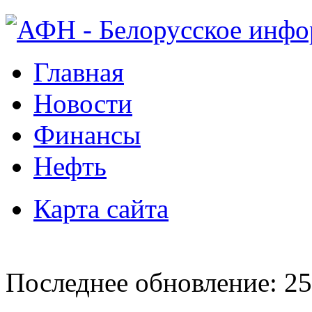
Главная
Новости
Финансы
Нефть
Карта сайта
Последнее обновление: 25