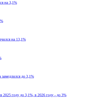
ся на 3,1%
4%
ичился на 13,1%
%
а замедлился до 3,1%
2025 году до 3,1%, в 2026 году - до 3%