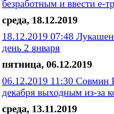
безработным и ввести e-
среда, 18.12.2019
18.12.2019 07:48
Лукашенк
день 2 января
пятница, 06.12.2019
06.12.2019 11:30
Совмин Р
декабря выходным из-за 
среда, 13.11.2019