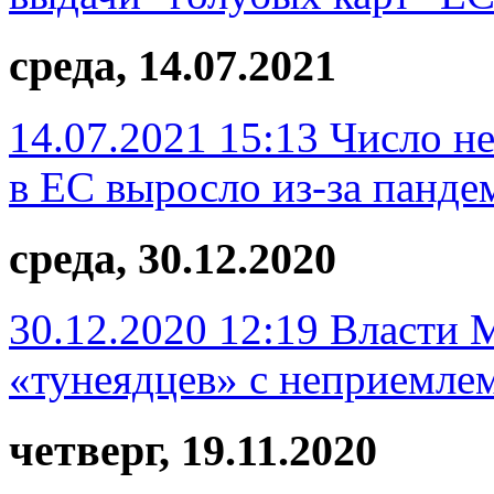
среда, 14.07.2021
14.07.2021 15:13
Число н
в ЕС выросло из-за панде
среда, 30.12.2020
30.12.2020 12:19
Власти М
«тунеядцев» с неприемле
четверг, 19.11.2020