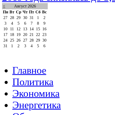
<
Август 2026
Пн
Вт
Ср
Чт
Пт
Сб
Вс
27
28
29
30
31
1
2
3
4
5
6
7
8
9
10
11
12
13
14
15
16
17
18
19
20
21
22
23
24
25
26
27
28
29
30
31
1
2
3
4
5
6
Главное
Политика
Экономика
Энергетика