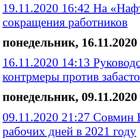
19.11.2020 16:42
На «Наф
сокращения работников
понедельник, 16.11.2020
16.11.2020 14:13
Руковод
контрмеры против забаст
понедельник, 09.11.2020
09.11.2020 21:27
Совмин 
рабочих дней в 2021 году