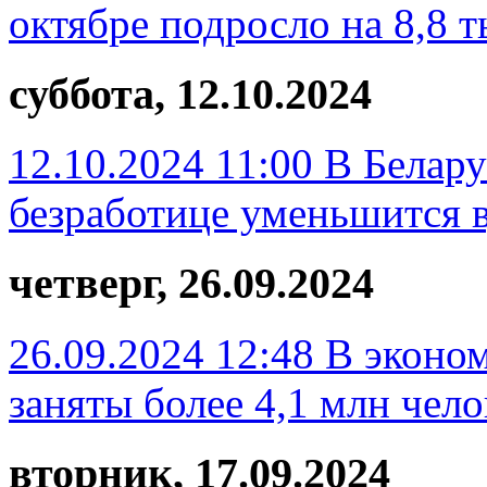
октябре подросло на 8,8 т
суббота, 12.10.2024
12.10.2024 11:00
В Белару
безработице уменьшится 
четверг, 26.09.2024
26.09.2024 12:48
В эконом
заняты более 4,1 млн чело
вторник, 17.09.2024