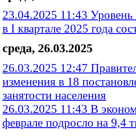
23.04.2025 11:43
Уровень 
в I квартале 2025 года со
среда, 26.03.2025
26.03.2025 12:47
Правител
изменения в 18 постановл
занятости населения
26.03.2025 11:43
В эконом
феврале подросло на 9,4 т