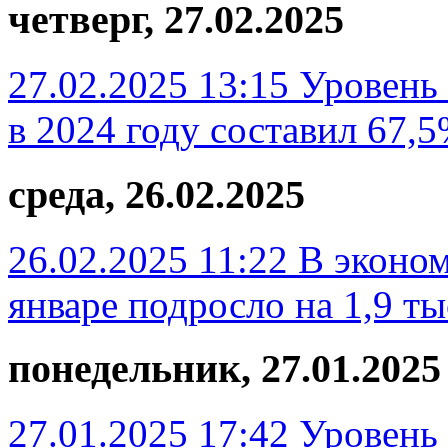
четверг, 27.02.2025
27.02.2025 13:15
Уровень 
в 2024 году составил 67,
среда, 26.02.2025
26.02.2025 11:22
В эконом
январе подросло на 1,9 ты
понедельник, 27.01.2025
27.01.2025 17:42
Уровень 