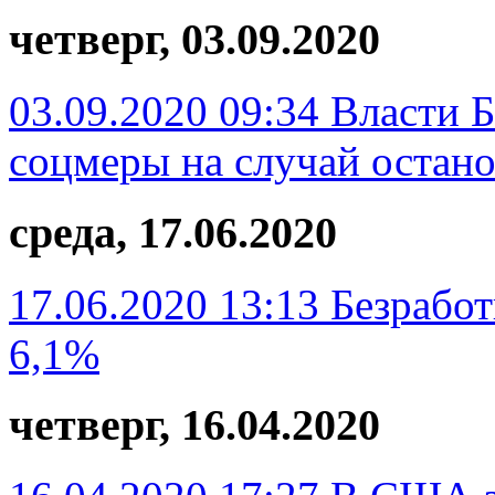
четверг, 03.09.2020
03.09.2020 09:34
Власти Б
соцмеры на случай остан
среда, 17.06.2020
17.06.2020 13:13
Безработ
6,1%
четверг, 16.04.2020