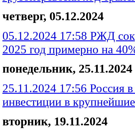
четверг, 05.12.2024
05.12.2024 17:58
РЖД сок
2025 год примерно на 40
понедельник, 25.11.2024
25.11.2024 17:56
Россия в
инвестиции в крупнейши
вторник, 19.11.2024