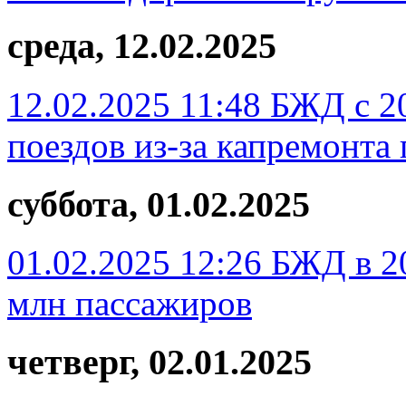
среда, 12.02.2025
12.02.2025 11:48
БЖД с 20
поездов из-за капремонта
суббота, 01.02.2025
01.02.2025 12:26
БЖД в 20
млн пассажиров
четверг, 02.01.2025