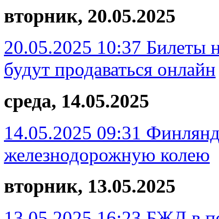
вторник, 20.05.2025
20.05.2025 10:37
Билеты н
будут продаваться онлайн
среда, 14.05.2025
14.05.2025 09:31
Финлянд
железнодорожную колею
вторник, 13.05.2025
13.05.2025 16:23
БЖД в п