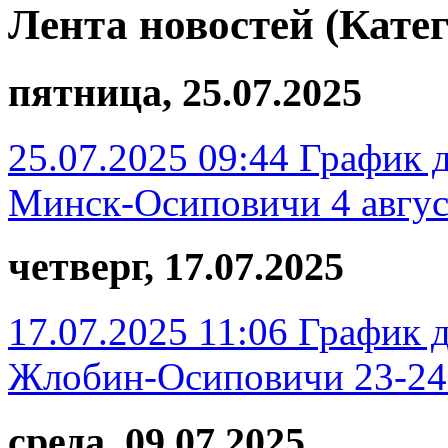
Лента новостей (Кате
пятница, 25.07.2025
25.07.2025 09:44
График д
Минск-Осиповичи 4 авгус
четверг, 17.07.2025
17.07.2025 11:06
График д
Жлобин-Осиповичи 23-24
среда, 09.07.2025