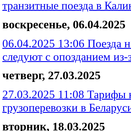
транзитные поезда в Кали
воскресенье, 06.04.2025
06.04.2025 13:06
Поезда 
следуют с опозданием из-
четверг, 27.03.2025
27.03.2025 11:08
Тарифы 
грузоперевозки в Беларус
вторник, 18.03.2025