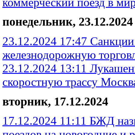
коммерческий поезд в ми
понедельник, 23.12.2024
23.12.2024 17:47
Санкции 
железнодорожную торгов
23.12.2024 13:11
Лукашенк
скоростную трассу Москв
вторник, 17.12.2024
17.12.2024 11:11
БЖД наз
поездов на новогодние и 