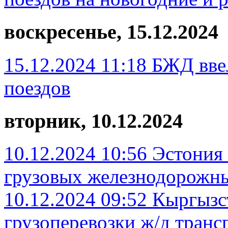
воскресенье, 15.12.2024
15.12.2024 11:18
БЖД вве
поездов
вторник, 10.12.2024
10.12.2024 10:56
Эстония 
грузовых железнодорожны
10.12.2024 09:52
Кыргызст
грузоперевозки ж/д транс