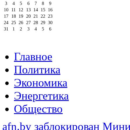
3
4
5
6
7
8
9
10
11
12
13
14
15
16
17
18
19
20
21
22
23
24
25
26
27
28
29
30
31
1
2
3
4
5
6
Главное
Политика
Экономика
Энергетика
Общество
afn.by заблокирован Ми