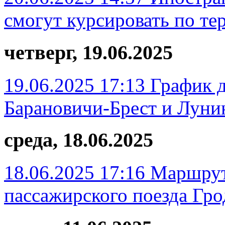
смогут курсировать по т
четверг, 19.06.2025
19.06.2025 17:13
График д
Барановичи-Брест и Луни
среда, 18.06.2025
18.06.2025 17:16
Маршрут
пассажирского поезда Гро