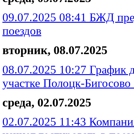
09.07.2025 08:41
БЖД пре
поездов
вторник, 08.07.2025
08.07.2025 10:27
График д
участке Полоцк-Бигосово 
среда, 02.07.2025
02.07.2025 11:43
Компани