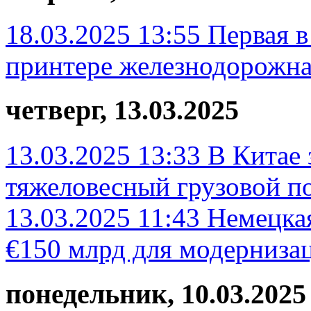
18.03.2025 13:55
Первая в
принтере железнодорожна
четверг, 13.03.2025
13.03.2025 13:33
В Китае
тяжеловесный грузовой п
13.03.2025 11:43
Немецкая
€150 млрд для модерниза
понедельник, 10.03.2025