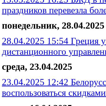
праздников перевезла бол
понедельник, 28.04.2025
28.04.2025 15:54
Греция у
дистанционного управлен
среда, 23.04.2025
23.04.2025 12:42
Белорусс
воспользоваться скидками