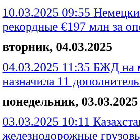
10.03.2025 09:55
Немецки
рекордные €197 млн за оп
вторник, 04.03.2025
04.03.2025 11:35
БЖД на 
назначила 11 дополнител
понедельник, 03.03.2025
03.03.2025 10:11
Казахста
железнодорожные грузовы