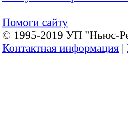
Помоги сайту
© 1995-2019 УП "Ньюс-Р
Контактная информация
|