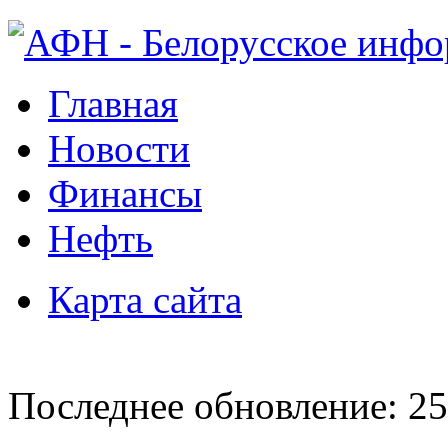
Главная
Новости
Финансы
Нефть
Карта сайта
Последнее обновление: 25