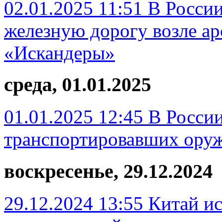
02.01.2025 11:51
В России
железную дорогу возле ар
«Искандеры»
среда, 01.01.2025
01.01.2025 12:45
В России
транспортировавших оруж
воскресенье, 29.12.2024
29.12.2024 13:55
Китай и