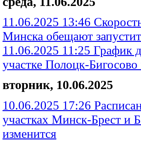
среда, 11.06.2025
11.06.2025 13:46
Скоростн
Минска обещают запустит
11.06.2025 11:25
График д
участке Полоцк-Бигосово 
вторник, 10.06.2025
10.06.2025 17:26
Расписан
участках Минск-Брест и 
изменится