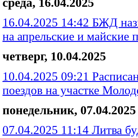
среда, 16.04.2025
16.04.2025 14:42
БЖД наз
на апрельские и майские 
четверг, 10.04.2025
10.04.2025 09:21
Расписа
поездов на участке Молод
понедельник, 07.04.2025
07.04.2025 11:14
Литва бу