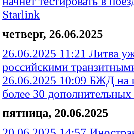
начнет тестировать в пое
Starlink
четверг, 26.06.2025
26.06.2025 11:21
Литва уж
российскими транзитным
26.06.2025 10:09
БЖД на 
более 30 дополнительных
пятница, 20.06.2025
20.06.2025 14:57
Иностра