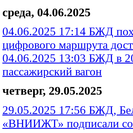
среда, 04.06.2025
04.06.2025 17:14
БЖД похв
цифрового маршрута дост
04.06.2025 13:03
БЖД в 2
пассажирский вагон
четверг, 29.05.2025
29.05.2025 17:56
БЖД, Бе
«ВНИИЖТ» подписали сог