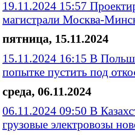
19.11.2024 15:57
Проекти
магистрали Москва-Минск
пятница, 15.11.2024
15.11.2024 16:15
В Польше
попытке пустить под отко
среда, 06.11.2024
06.11.2024 09:50
В Казахс
грузовые электровозы нов