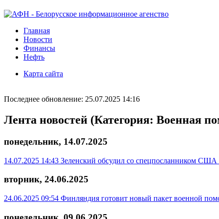
Главная
Новости
Финансы
Нефть
Карта сайта
Последнее обновление: 25.07.2025 14:16
Лента новостей (Категория: Военная п
понедельник, 14.07.2025
14.07.2025 14:43
Зеленский обсудил со спецпосланником США 
вторник, 24.06.2025
24.06.2025 09:54
Финляндия готовит новый пакет военной пом
понедельник, 09.06.2025