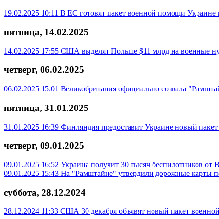
19.02.2025 10:11
В ЕС готовят пакет военной помощи Украине
пятница, 14.02.2025
14.02.2025 17:55
США выделят Польше $11 млрд на военные н
четверг, 06.02.2025
06.02.2025 15:01
Великобритания официально созвала "Рамшт
пятница, 31.01.2025
31.01.2025 16:39
Финляндия предоставит Украине новый пакет
четверг, 09.01.2025
09.01.2025 16:52
Украина получит 30 тысяч беспилотников от
09.01.2025 15:43
На "Рамштайне" утвердили дорожные карты п
суббота, 28.12.2024
28.12.2024 11:33
США 30 декабря объявят новый пакет военной