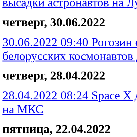
высадки астронавтов на Л
четверг, 30.06.2022
30.06.2022 09:40
Рогозин 
белорусских космонавтов
четверг, 28.04.2022
28.04.2022 08:24
Space X 
на МКС
пятница, 22.04.2022