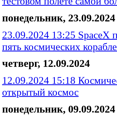
тестовом полете самой бо
понедельник, 23.09.2024
23.09.2024 13:25
SpaceX п
пять космических кораблей
четверг, 12.09.2024
12.09.2024 15:18
Космиче
открытый космос
понедельник, 09.09.2024