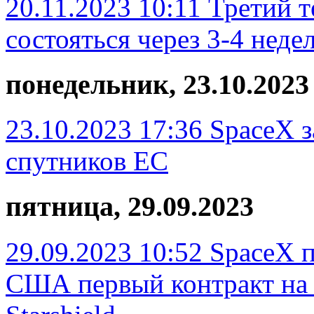
20.11.2023 10:11
Третий т
состояться через 3-4 неде
понедельник, 23.10.2023
23.10.2023 17:36
SpaceX з
спутников ЕС
пятница, 29.09.2023
29.09.2023 10:52
SpaceX п
США первый контракт на 