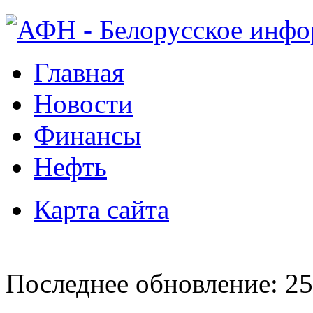
Главная
Новости
Финансы
Нефть
Карта сайта
Последнее обновление: 25