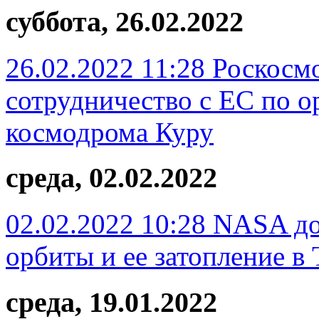
суббота, 26.02.2022
26.02.2022 11:28
Роскосмо
сотрудничество с ЕС по о
космодрома Куру
среда, 02.02.2022
02.02.2022 10:28
NASA до
орбиты и ее затопление в 
среда, 19.01.2022