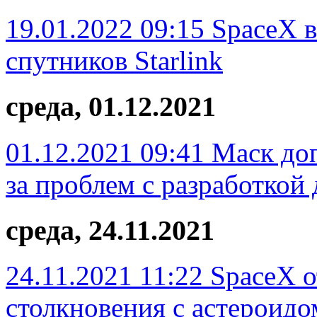
19.01.2022 09:15
SpaceX в
спутников Starlink
среда, 01.12.2021
01.12.2021 09:41
Маск доп
за проблем с разработкой 
среда, 24.11.2021
24.11.2021 11:22
SpaceX о
столкновения с астероидо