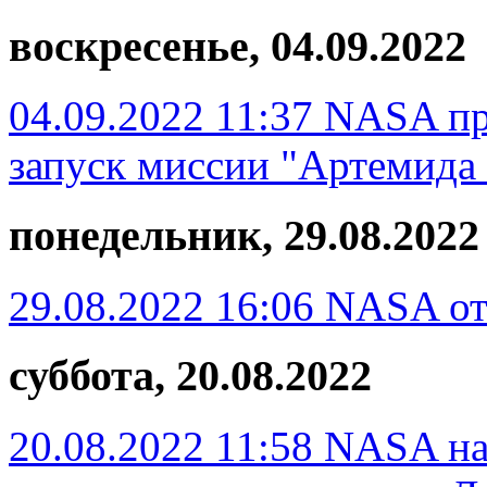
воскресенье, 04.09.2022
04.09.2022 11:37
NASA пр
запуск миссии "Артемида 
понедельник, 29.08.2022
29.08.2022 16:06
NASA от
суббота, 20.08.2022
20.08.2022 11:58
NASA на