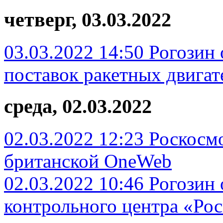
четверг, 03.03.2022
03.03.2022 14:50
Рогозин
поставок ракетных двига
среда, 02.03.2022
02.03.2022 12:23
Роскосм
британской OneWeb
02.03.2022 10:46
Рогозин 
контрольного центра «Ро