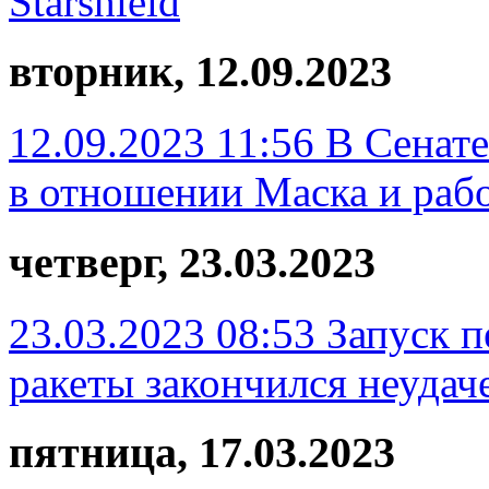
Starshield
вторник, 12.09.2023
12.09.2023 11:56
В Сенат
в отношении Маска и рабо
четверг, 23.03.2023
23.03.2023 08:53
Запуск п
ракеты закончился неудач
пятница, 17.03.2023