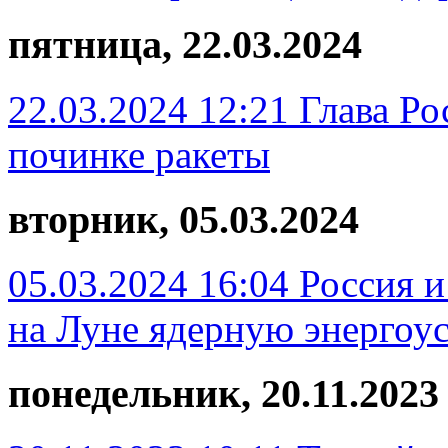
пятница, 22.03.2024
22.03.2024 12:21
Глава Р
починке ракеты
вторник, 05.03.2024
05.03.2024 16:04
Россия и
на Луне ядерную энергоус
понедельник, 20.11.2023