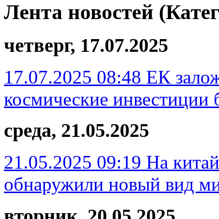
Лента новостей (Кате
четверг, 17.07.2025
17.07.2025 08:48
ЕК зало
космические инвестиции 
среда, 21.05.2025
21.05.2025 09:19
На китай
обнаружили новый вид м
вторник, 20.05.2025