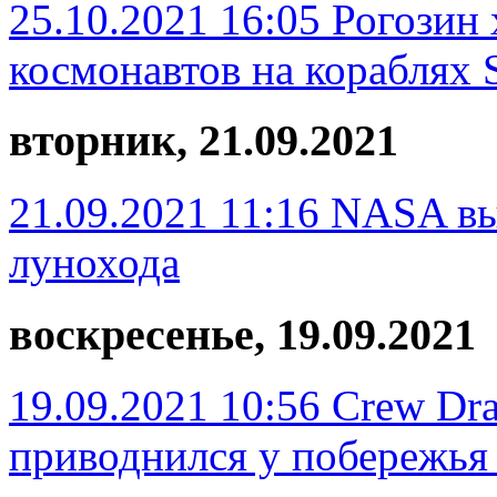
25.10.2021 16:05
Рогозин 
космонавтов на кораблях 
вторник, 21.09.2021
21.09.2021 11:16
NASA вы
лунохода
воскресенье, 19.09.2021
19.09.2021 10:56
Crew Dr
приводнился у побережь