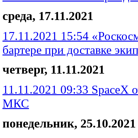
среда, 17.11.2021
17.11.2021 15:54
«Роскос
бартере при доставке эк
четверг, 11.11.2021
11.11.2021 09:33
SpaceX о
МКС
понедельник, 25.10.2021