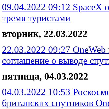
09.04.2022 09:12
SpaceX 
тремя туристами
вторник, 22.03.2022
22.03.2022 09:27
OneWeb 
соглашение о выводе спут
пятница, 04.03.2022
04.03.2022 10:53
Роскосмо
британских спутников O