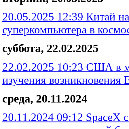
20.05.2025 12:39
Китай на
суперкомпьютера в космо
суббота, 22.02.2025
22.02.2025 10:23
США в ма
изучения возникновения 
среда, 20.11.2024
20.11.2024 09:12
SpaceX 