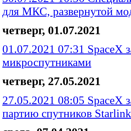
для МКС, развернутой мо
четверг, 01.07.2021
01.07.2021 07:31
SpaceX з
микроспутниками
четверг, 27.05.2021
27.05.2021 08:05
SpaceX з
партию спутников Starlin