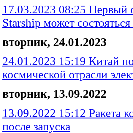
17.03.2023 08:25
Первый 
Starship может состояться
вторник, 24.01.2023
24.01.2023 15:19
Китай п
космической отрасли эле
вторник, 13.09.2022
13.09.2022 15:12
Ракета к
после запуска