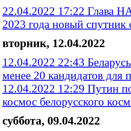
22.04.2022 17:22
Глава НА
2023 года новый спутник 
вторник, 12.04.2022
12.04.2022 22:43
Беларусь
менее 20 кандидатов для 
12.04.2022 12:29
Путин по
космос белорусского косм
суббота, 09.04.2022