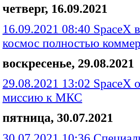
четверг, 16.09.2021
16.09.2021 08:40
SpaceX в
космос полностью комме
воскресенье, 29.08.2021
29.08.2021 13:02
SpaceX о
миссию к МКС
пятница, 30.07.2021
30.07.2021 10:36
Специал