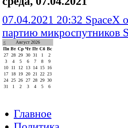
среда, 07.04.2021
07.04.2021 20:32
SpaceX о
партию микроспутников St
<
Август 2026
Пн
Вт
Ср
Чт
Пт
Сб
Вс
27
28
29
30
31
1
2
3
4
5
6
7
8
9
10
11
12
13
14
15
16
17
18
19
20
21
22
23
24
25
26
27
28
29
30
31
1
2
3
4
5
6
Главное
Политика