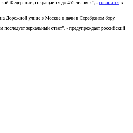
ской Федерации, сокращается до 455 человек", -
говорится
в
на Дорожной улице в Москве и дачи в Серебряном бору.
 последует зеркальный ответ", - предупреждает российский