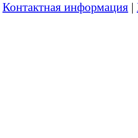
Контактная информация
|