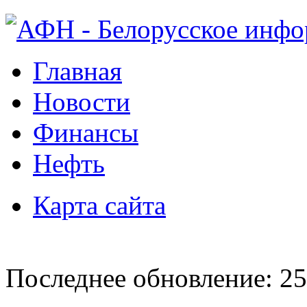
Главная
Новости
Финансы
Нефть
Карта сайта
Последнее обновление: 25