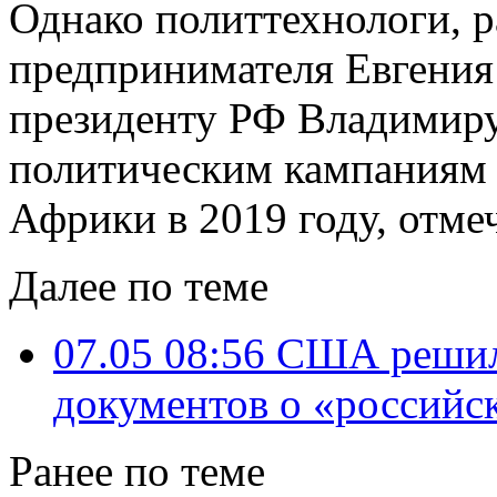
Однако политтехнологи, 
предпринимателя Евгения
президенту РФ Владимиру
политическим кампаниям 
Африки в 2019 году, отмеч
Далее по теме
07.05 08:56
США решили
документов о «российс
Ранее по теме