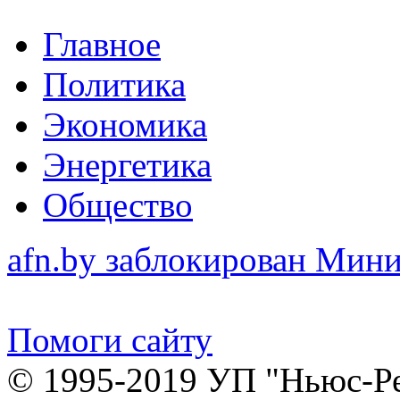
Главное
Политика
Экономика
Энергетика
Общество
afn.by заблокирован Ми
Помоги сайту
© 1995-2019 УП "Ньюс-Р