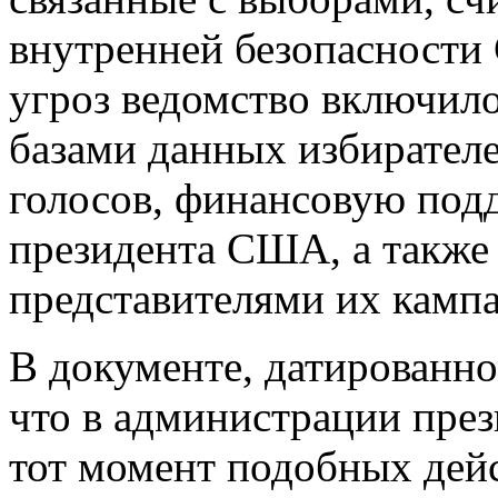
внутренней безопасности
угроз ведомство включил
базами данных избирателе
голосов, финансовую подд
президента США, а также 
представителями их камп
В документе, датированно
что в администрации пре
тот момент подобных дей