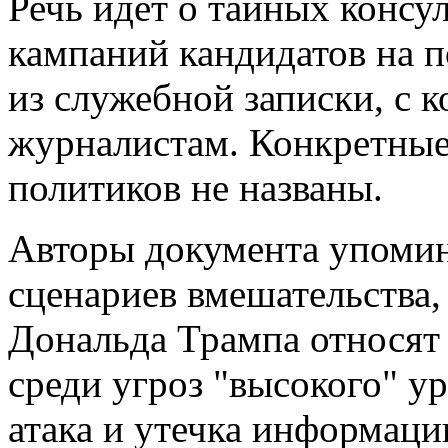
Речь идет о тайных консу
кампаний кандидатов на п
из служебной записки, с 
журналистам. Конкретные
политиков не названы.
Авторы документа упомин
сценариев вмешательства,
Дональда Трампа относят 
среди угроз "высокого" у
атака и утечка информаци