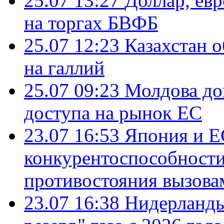
25.07 13:27
Доллар, ев
на торгах БВФБ
25.07 12:23
Казахстан 
на галлий
25.07 09:23
Молдова до
доступа на рынок ЕС
23.07 16:53
Япония и Е
конкурентоспособности
противостояния вызова
23.07 16:38
Нидерланды