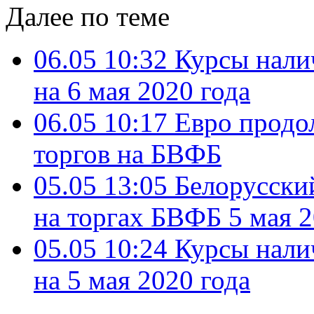
Далее по теме
06.05 10:32
Курсы нали
на 6 мая 2020 года
06.05 10:17
Евро продо
торгов на БВФБ
05.05 13:05
Белорусски
на торгах БВФБ 5 мая 2
05.05 10:24
Курсы нали
на 5 мая 2020 года