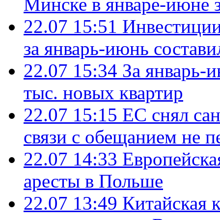
Минске в январе-июне з
22.07 15:51
Инвестиции
за январь-июнь состави
22.07 15:34
За январь-
тыс. новых квартир
22.07 15:15
ЕС снял сан
связи с обещанием не п
22.07 14:33
Европейска
аресты в Польше
22.07 13:49
Китайская 