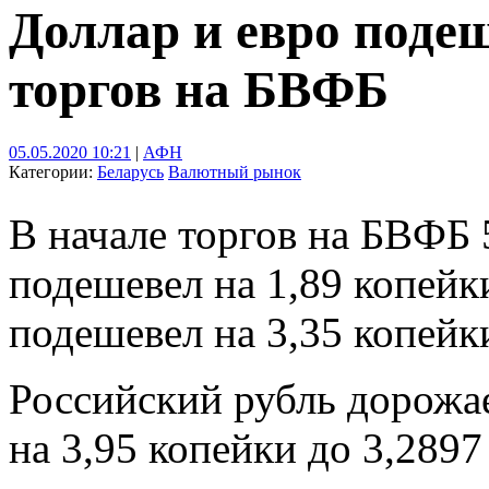
Доллар и евро поде
торгов на БВФБ
05.05.2020 10:21
|
АФН
Категории:
Беларусь
Валютный рынок
В начале торгов на БВФБ 
подешевел на 1,89 копейки
подешевел на 3,35 копейки
Российский рубль дорожае
на 3,95 копейки до 3,2897