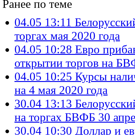
Ранее по теме
04.05 13:11
Белорусски
торгах мая 2020 года
04.05 10:28
Евро прибав
открытии торгов на БВ
04.05 10:25
Курсы нали
на 4 мая 2020 года
30.04 13:13
Белорусски
на торгах БВФБ 30 апре
30.04 10:30
Доллар и е