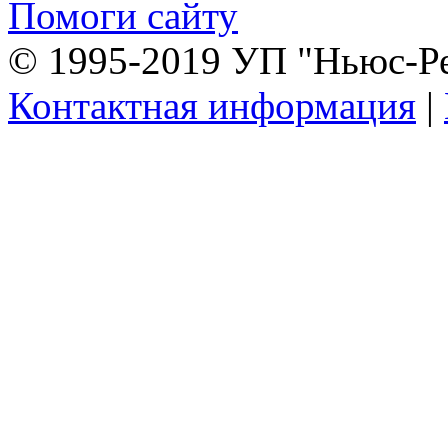
Помоги сайту
© 1995-2019 УП "Ньюс-Р
Контактная информация
|