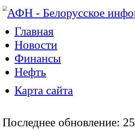
Главная
Новости
Финансы
Нефть
Карта сайта
Последнее обновление: 25