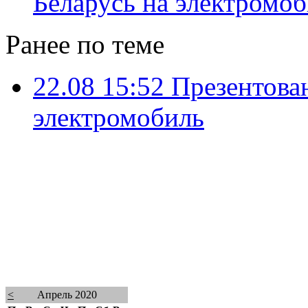
Беларусь на электромо
Ранее по теме
22.08 15:52
Презентова
электромобиль
<
Апрель 2020