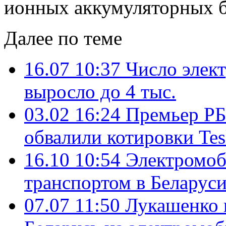
ионных аккумуляторных б
Далее по теме
16.07 10:37
Число элек
выросло до 4 тыс.
03.02 16:24
Премьер РБ
обвалили котировки Tes
16.10 10:54
Электромоб
транспортом в Беларус
07.07 11:50
Лукашенко к