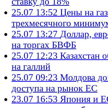
ставку до 18%
25.07 13:52
Цены на газ
трехмесячного миниму
25.07 13:27
Доллар, ев
на торгах БВФБ
25.07 12:23
Казахстан 
на галлий
25.07 09:23
Молдова до
доступа на рынок ЕС
23.07 16:53
Япония и Е