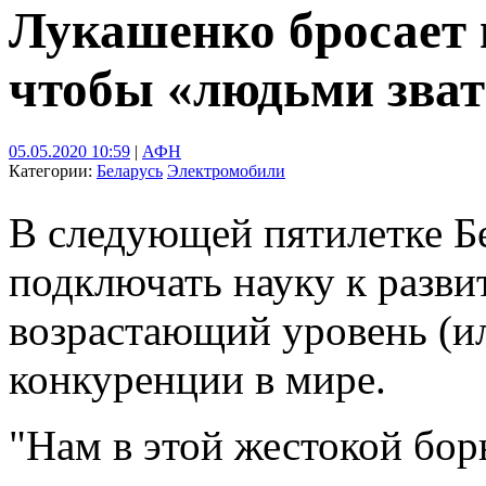
Лукашенко бросает 
чтобы «людьми зват
05.05.2020 10:59
|
АФН
Категории:
Беларусь
Электромобили
В следующей пятилетке Б
подключать науку к разви
возрастающий уровень (ил
конкуренции в мире.
"Нам в этой жестокой бор