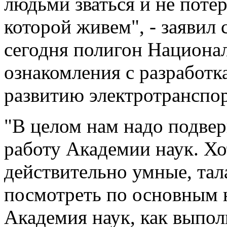
людьми зваться и не потер
которой живем", - заявил
сегодня полигон Национа
ознакомления с разработк
развитию электротранспор
"В целом нам надо подвер
работу Академии наук. Хо
действительно умные, та
посмотреть по основным н
Академия наук, как выпо