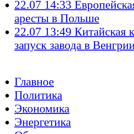
22.07 14:33
Европейска
аресты в Польше
22.07 13:49
Китайская 
запуск завода в Венгри
Главное
Политика
Экономика
Энергетика