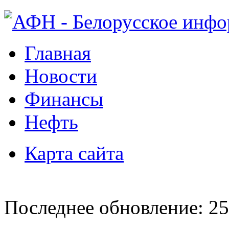
Главная
Новости
Финансы
Нефть
Карта сайта
Последнее обновление: 25