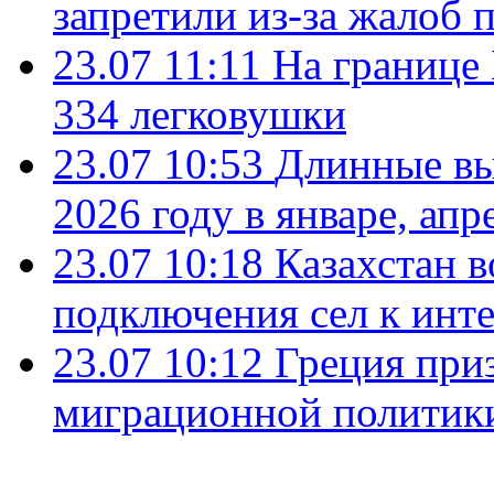
запретили из-за жалоб 
23.07 11:11
На границе
334 легковушки
23.07 10:53
Длинные вы
2026 году в январе, апр
23.07 10:18
Казахстан в
подключения сел к инт
23.07 10:12
Греция при
миграционной политик