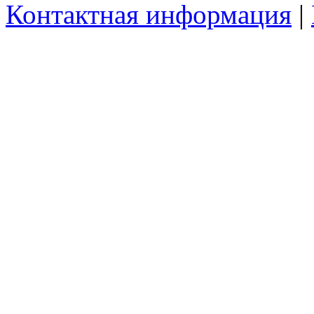
Контактная информация
|