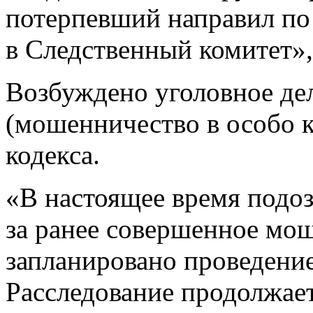
потерпевший направил по
в Следственный комитет»,
Возбуждено уголовное дел
(мошенничество в особо 
кодекса.
«В настоящее время подоз
за ранее совершенное мош
запланировано проведение
Расследование продолжает