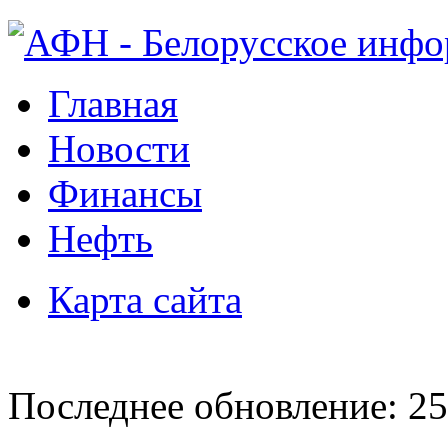
Главная
Новости
Финансы
Нефть
Карта сайта
Последнее обновление: 25