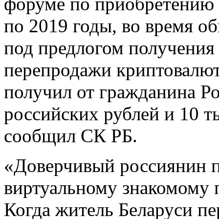
форуме по приобретению 
по 2019 годы, во время о
под предлогом получения
перепродажи криптовалю
получил от гражданина Р
российских рублей и 10 т
сообщил СК РБ.
«Доверчивый россиянин п
виртуальному знакомому 
Когда житель Беларуси пе