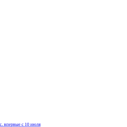
с. впервые с 10 июля