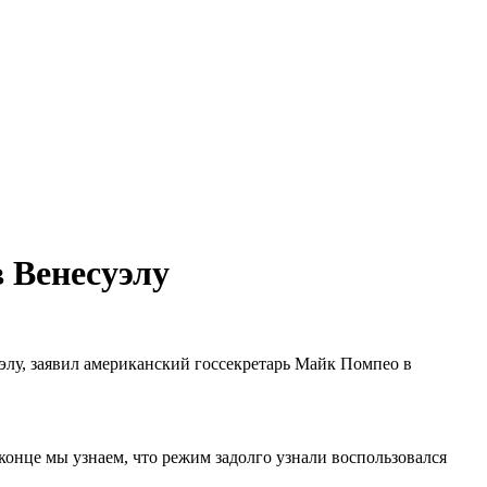
 Венесуэлу
лу, заявил американский госсекретарь Майк Помпео в
 конце мы узнаем, что режим задолго узнали воспользовался