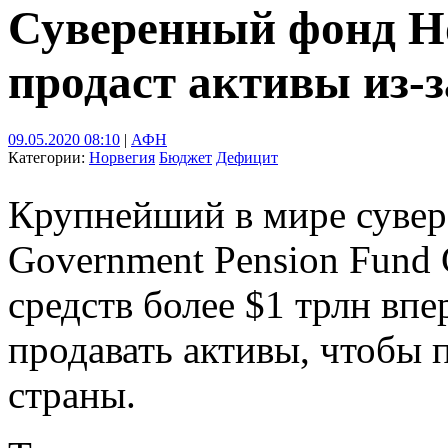
Суверенный фонд Н
продаст активы из-
09.05.2020 08:10
|
АФН
Категории:
Норвегия
Бюджет
Дефицит
Крупнейший в мире суве
Government Pension Fund 
средств более $1 трлн впе
продавать активы, чтобы
страны.