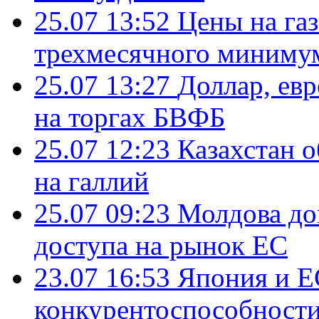
25.07 13:52
Цены на газ
трехмесячного миниму
25.07 13:27
Доллар, ев
на торгах БВФБ
25.07 12:23
Казахстан 
на галлий
25.07 09:23
Молдова до
доступа на рынок ЕС
23.07 16:53
Япония и Е
конкурентоспособности