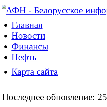
Главная
Новости
Финансы
Нефть
Карта сайта
Последнее обновление: 25