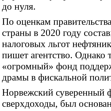
до нуля.
По оценкам правительств
страны в 2020 году состав
налоговых льгот нефтяник
пишет агентство. Однако 
«огромный» фонд поддерж
драмы в фискальной полит
Норвежский суверенный ф
сверхдоходы, был основан