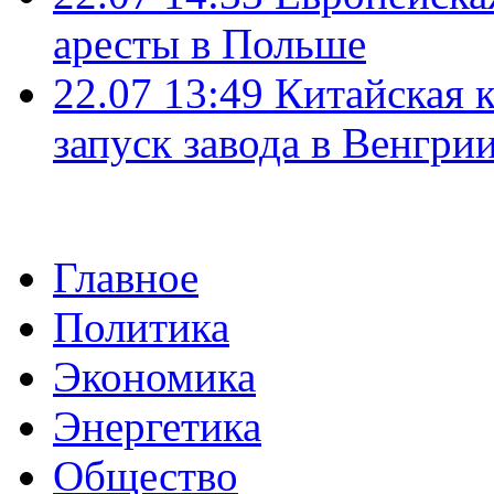
аресты в Польше
22.07 13:49
Китайская 
запуск завода в Венгри
Главное
Политика
Экономика
Энергетика
Общество