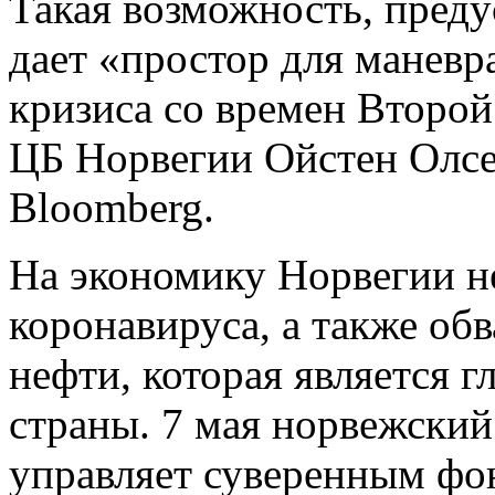
Такая возможность, пред
дает «простор для маневр
кризиса со времен Второй
ЦБ Норвегии Ойстен Олсе
Bloomberg.
На экономику Норвегии н
коронавируса, а также об
нефти, которая является 
страны. 7 мая норвежский
управляет суверенным фо