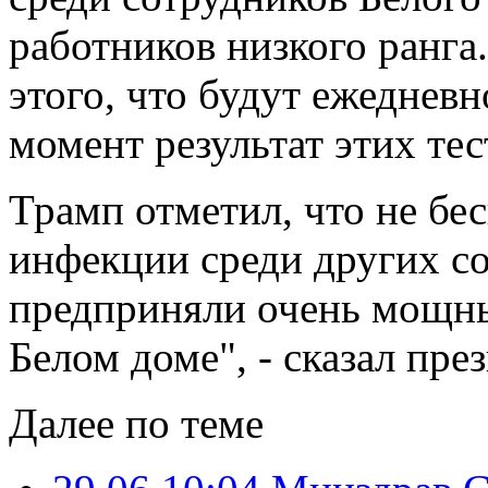
работников низкого ранга
этого, что будут ежедневн
момент результат этих те
Трамп отметил, что не бе
инфекции среди других с
предприняли очень мощн
Белом доме", - сказал пр
Далее по теме