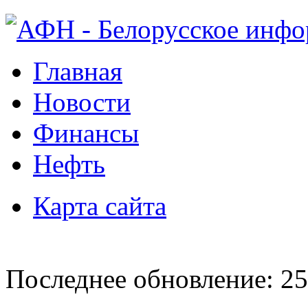
Главная
Новости
Финансы
Нефть
Карта сайта
Последнее обновление: 25