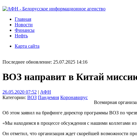
Главная
Новости
Финансы
Нефть
Карта сайта
Последнее обновление: 25.07.2025 14:16
ВОЗ направит в Китай миссию
26.05.2020 07:52
|
АФН
Категории:
ВОЗ
Пандемия
Коронавирус
Всемирная организа
Об этом заявил на брифинге директор программы ВОЗ по чрез
«Мы находимся в процессе обсуждения с нашими коллегами из К
Он отметил, что организация ждет скорейшей возможности пров