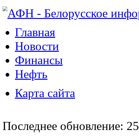
Главная
Новости
Финансы
Нефть
Карта сайта
Последнее обновление: 25