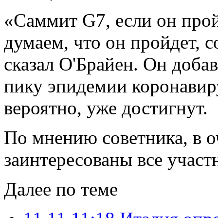
«Саммит G7, если он прой
думаем, что он пройдет, 
сказал О'Брайен. Он доба
пику эпидемии коронавиру
вероятно, уже достигнут.
По мнению советника, в 
заинтересованы все участ
Далее по теме