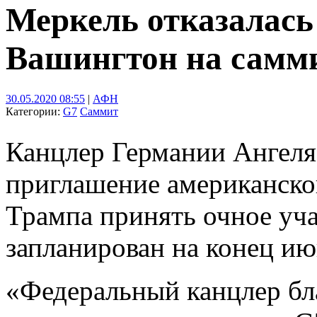
Меркель отказалась 
Вашингтон на самм
30.05.2020 08:55
|
АФН
Категории:
G7
Саммит
Канцлер Германии Ангеля
приглашение американско
Трампа принять очное уча
запланирован на конец ию
«Федеральный канцлер бл