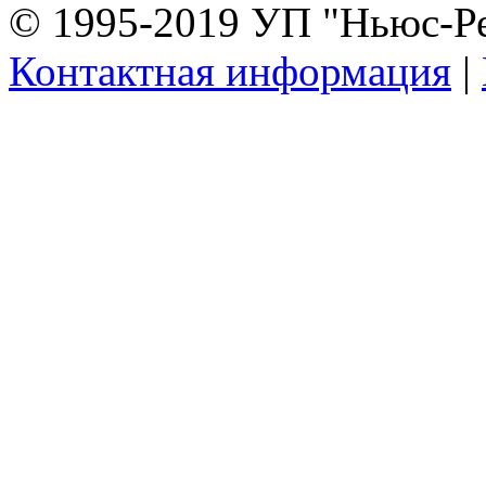
© 1995-2019 УП "Ньюс-Р
Контактная информация
|