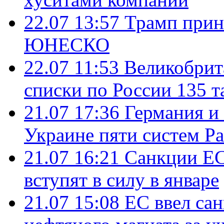
22.07 13:57
Трамп прин
ЮНЕСКО
22.07 11:53
Великобрит
списки по России 135 т
21.07 17:36
Германия и
Украине пяти систем Pat
21.07 16:21
Санкции ЕС
вступят в силу в январе
21.07 15:08
ЕС ввел са