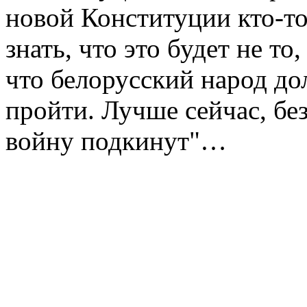
новой Конституции кто-то
знать, что это будет не то
что белорусский народ до
пройти. Лучше сейчас, без
войну подкинут"…