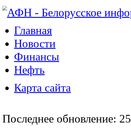
Главная
Новости
Финансы
Нефть
Карта сайта
Последнее обновление: 25