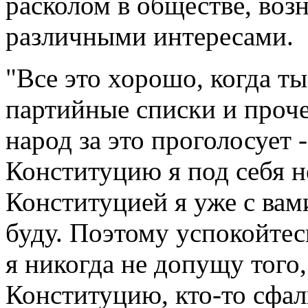
расколом в обществе, воз
различными интересами.
"Все это хорошо, когда ты
партийные списки и прочее
народ за это проголосует 
Конституцию я под себя н
Конституцией я уже с вам
буду. Поэтому успокойтес
я никогда не допущу того
Конституцию, кто-то сфа